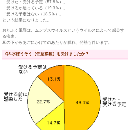
「受けた・受ける予定（57.8％）」
「受けるか迷っている（19.3％）」
「受ける予定はない（18.5％）」
という結果になりました。
おたふく風邪は、ムンプスウイルスというウイルスによって感染す
る疾患。
耳の下からあごにかけてのあたりが腫れ、発熱も伴います。
Q3.水ぼうそう（任意接種）を受けましたか？