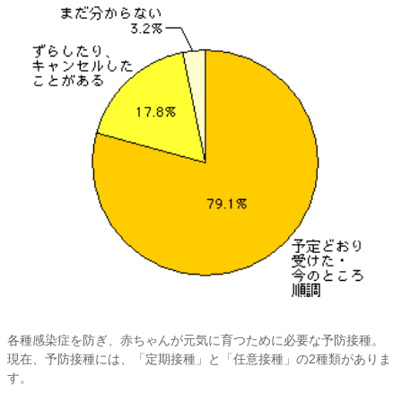
各種感染症を防ぎ、赤ちゃんが元気に育つために必要な予防接種。
現在、予防接種には、「定期接種」と「任意接種」の2種類がありま
す。