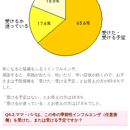
冬になると猛威をふるうインフルエンザ。
感染すると、高熱が出たり、吐いたり、辛い症状が続くので、お子
さまは予防接種を「受けた・受ける予定」とお答えの方が63.6％で
した。
「受ける予定はない」とお答えの方は18.8％、
「受けるか迷っている」とお答えの方は17.6％でした。
Q4-2.ママ・パパは、この冬の季節性インフルエンザ（任意接
種）を受けた、または受ける予定ですか？