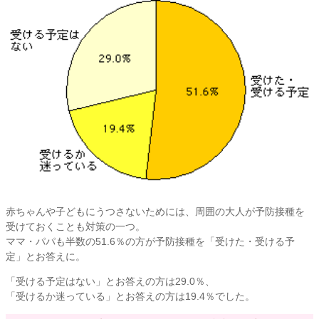
赤ちゃんや子どもにうつさないためには、周囲の大人が予防接種を
受けておくことも対策の一つ。
ママ・パパも半数の51.6％の方が予防接種を「受けた・受ける予
定」とお答えに。
「受ける予定はない」とお答えの方は29.0％、
「受けるか迷っている」とお答えの方は19.4％でした。