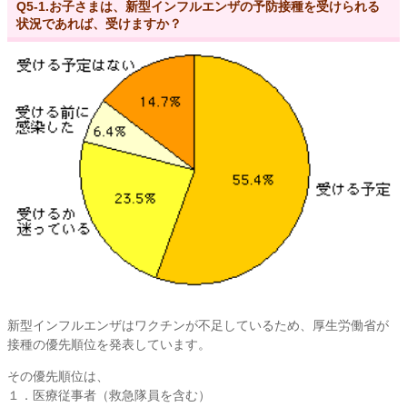
Q5-1.お子さまは、新型インフルエンザの予防接種を受けられる
状況であれば、受けますか？
新型インフルエンザはワクチンが不足しているため、厚生労働省が
接種の優先順位を発表しています。
その優先順位は、
１．医療従事者（救急隊員を含む）