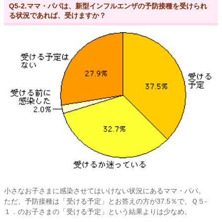
Q5-2.ママ・パパは、新型インフルエンザの予防接種を受けられ
る状況であれば、受けますか？
小さなお子さまに感染させてはいけない状況にあるママ・パパ。
ただ、予防接種は「受ける予定」とお答えの方が37.5％で、Ｑ５-
１．のお子さまの「受ける予定」という結果よりは少なめ。