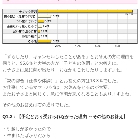
「ずらしたり、キャンセルしたことがある」とお答えの方に理由を
伺うと、95.6％と大半の方が「子どもの体調」とお答えに。
お子さまは急に熱が出たり、おなかをこわしたりしますよね。
「親の都合（仕事や体調）」とお答えの方は13.3％でした。
お仕事しているママ・パパは、お休みをとるのが大変。
またお子さまと同じく、急に体調が悪くなることもありますよね。
その他のお答えは右の通りでした。
Q1-3：【予定どおり受けられなかった理由 ～その他のお答え】
・引越しが多かったので
・生まれたばかりだから