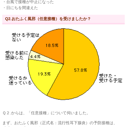
・台風で接種が中止になった
・日にちを間違えた
Q2.おたふく風邪（任意接種）を受けましたか？
Ｑ２.からは、「任意接種」について伺いました。
まず、おたふく風邪（正式名：流行性耳下腺炎）の予防接種は、