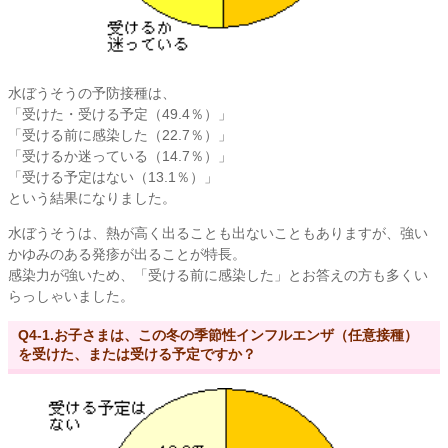
水ぼうそうの予防接種は、
「受けた・受ける予定（49.4％）」
「受ける前に感染した（22.7％）」
「受けるか迷っている（14.7％）」
「受ける予定はない（13.1％）」
という結果になりました。
水ぼうそうは、熱が高く出ることも出ないこともありますが、強い
かゆみのある発疹が出ることが特長。
感染力が強いため、「受ける前に感染した」とお答えの方も多くい
らっしゃいました。
Q4-1.お子さまは、この冬の季節性インフルエンザ（任意接種）
を受けた、または受ける予定ですか？