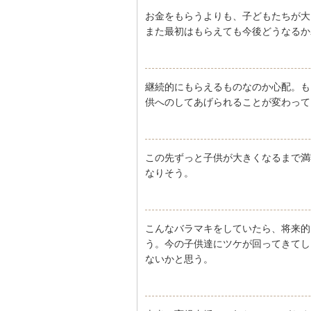
お金をもらうよりも、子どもたちが大
また最初はもらえても今後どうなるか
継続的にもらえるものなのか心配。も
供へのしてあげられることが変わって
この先ずっと子供が大きくなるまで満
なりそう。
こんなバラマキをしていたら、将来的
う。今の子供達にツケが回ってきてし
ないかと思う。