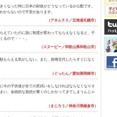
きくなった時に日本の財政がどうなっているか心配です。
わからないので不安があります。
（アネム５２／北海道札幌市）
らえていたのに急に制度が変わってもらえなくなると、子
くるので・・・。
（スヌーピー／和歌山県和歌山市）
額もらえる気がしない。また、政権交代したらすぐになく
（ぐったん／愛知県岡崎市）
に今の子供達が全ての尻拭いをしなければならなくなりそ
まい、金銭的な負担が重くのしかかってきてしまうんじゃ
（まじろう／神奈川県鎌倉市）