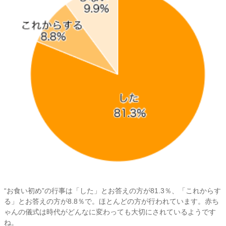
“お食い初め”の行事は「した」とお答えの方が81.3％、「これからす
る」とお答えの方が8.8％で。ほとんどの方が行われています。赤ち
ゃんの儀式は時代がどんなに変わっても大切にされているようです
ね。