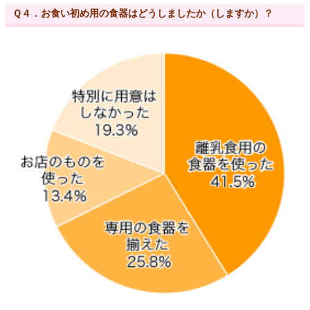
Ｑ４．お食い初め用の食器はどうしましたか（しますか）？