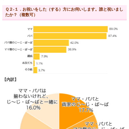
Ｑ２-１．お祝いをした（する）方にお伺いします。誰と祝いまし
たか？（複数可）
【内訳】