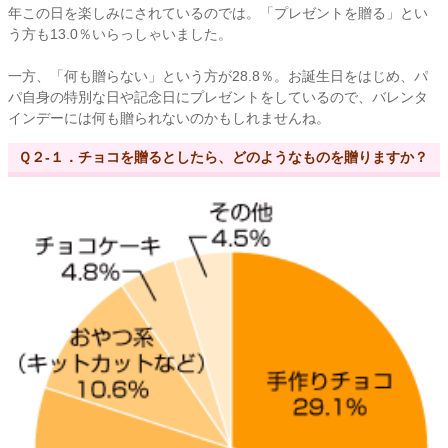
年この日を楽しみにされているのでは。「プレゼントを贈る」とい
う方も13.0％いらっしゃいました。
一方、「何も贈らない」という方が28.8％。お誕生日をはじめ、パ
パ自身の特別な日や記念日にプレゼントをしているので、バレンタ
インデーには何も贈られないのかもしれませんね。
Ｑ２-１．チョコを贈るとしたら、どのようなものを贈りますか？