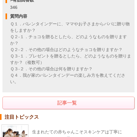
346
質問内容
Ｑ１．バレンタインデーに、ママやお子さまからパパに贈り物
をしますか？
Ｑ２-１．チョコを贈るとしたら、どのようなものを贈ります
か？
Ｑ２-２．その他の場合はどのようなチョコを贈りますか？
Ｑ３-１．プレゼントを贈るとしたら、どのようなものを贈りま
すか？（複数可）
Ｑ３-２．その他の場合は何を贈りますか？
Ｑ４．我が家のバレンタインデーの楽しみ方を教えてくださ
い。
記事一覧
注目トピックス
生まれたての赤ちゃんこそスキンケアは丁寧に