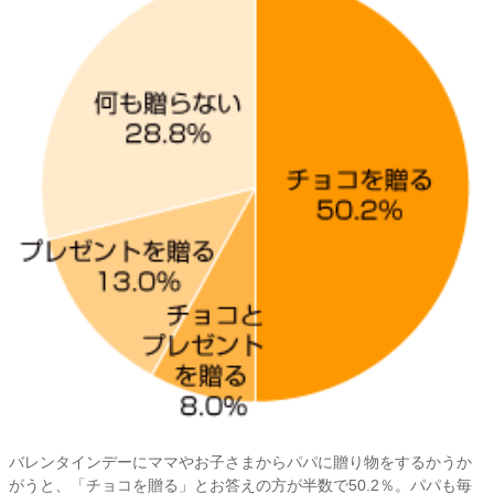
バレンタインデーにママやお子さまからパパに贈り物をするかうか
がうと、「チョコを贈る」とお答えの方が半数で50.2％。パパも毎