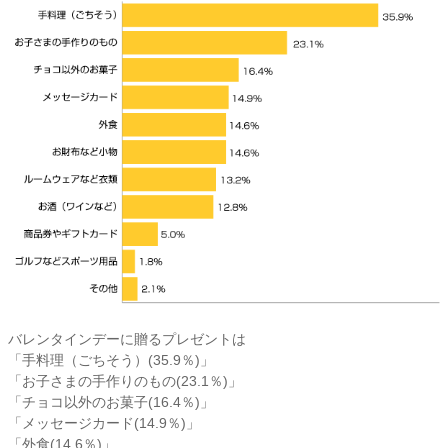
バレンタインデーに贈るプレゼントは
「手料理（ごちそう）(35.9％)」
「お子さまの手作りのもの(23.1％)」
「チョコ以外のお菓子(16.4％)」
「メッセージカード(14.9％)」
「外食(14.6％)」