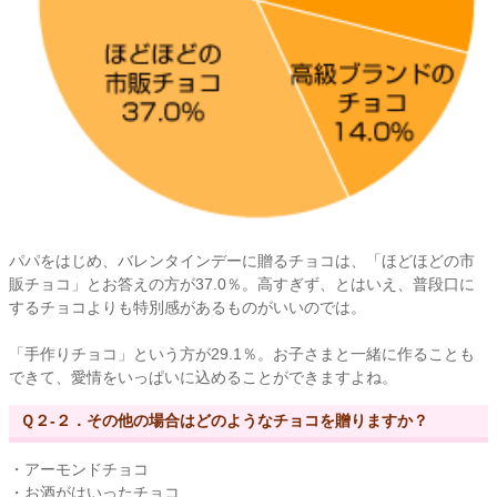
パパをはじめ、バレンタインデーに贈るチョコは、「ほどほどの市
販チョコ」とお答えの方が37.0％。高すぎず、とはいえ、普段口に
するチョコよりも特別感があるものがいいのでは。
「手作りチョコ」という方が29.1％。お子さまと一緒に作ることも
できて、愛情をいっぱいに込めることができますよね。
Ｑ２-２．その他の場合はどのようなチョコを贈りますか？
・アーモンドチョコ
・お酒がはいったチョコ