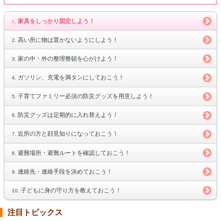
家具をしっかり固定しよう！
高い所に物は置かないようにしよう！
家の中・外の整理整頓を心がけよう！
ガソリン、充電を満タンにしておこう！
子育てファミリー必須の防災グッズを用意しよう！
防災グッズは定期的に入れ替えよう！
近所の方と顔見知りになっておこう！
避難場所・避難ルートを確認しておこう！
連絡先・連絡手段を決めておこう！
子どもに身の守り方を教えておこう！
注目トピックス