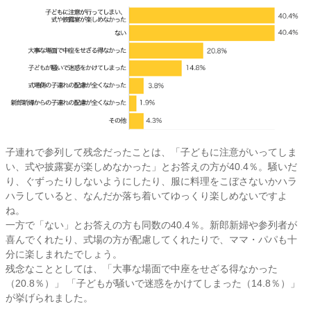
子連れで参列して残念だったことは、「子どもに注意がいってしま
い、式や披露宴が楽しめなかった」とお答えの方が40.4％。騒いだ
り、ぐずったりしないようにしたり、服に料理をこぼさないかハラ
ハラしていると、なんだか落ち着いてゆっくり楽しめないですよ
ね。
一方で「ない」とお答えの方も同数の40.4％。新郎新婦や参列者が
喜んでくれたり、式場の方が配慮してくれたりで、ママ・パパも十
分に楽しまれたでしょう。
残念なこととしては、「大事な場面で中座をせざる得なかった
（20.8％）」 「子どもが騒いで迷惑をかけてしまった（14.8％）」
が挙げられました。