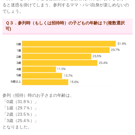
ると迷惑を掛けてしまう、参列するママ・パパ自身が楽しめないの
でしょう。
Ｑ３．参列時（もしくは招待時）の子どもの年齢は？(複数選択
可)
参列（招待）時のお子さまの年齢は、
「0歳（31.8％）」
「1歳（29.7％）」
「2歳（23.5％）」
「3歳（25.4％）」
となりました。