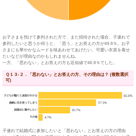
お子さまを預けて参列された方で、また招待された場合、子連れで
参列したいと思うか伺うと、「思う」とお答えの方が49.8％。お子
さまにも華やかなムードを味あわせてあげたい、可愛い衣裳を着せ
たいなどが理由なのかもしれませんね。
一方、「思わない」とお答えの方も近似値で46.8％でした。
Ｑ１３-２．「思わない」とお答えの方、その理由は？ (複数選択
可)
子連れで結婚式に参加したいと「思わない」とお答えの方の理由