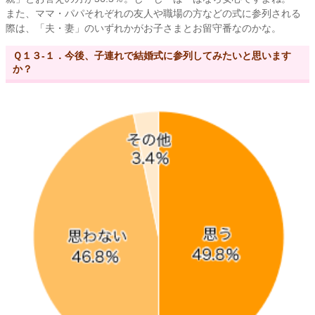
また、ママ・パパそれぞれの友人や職場の方などの式に参列される
際は、「夫・妻」のいずれかがお子さまとお留守番なのかな。
Ｑ１３-１．今後、子連れで結婚式に参列してみたいと思います
か？