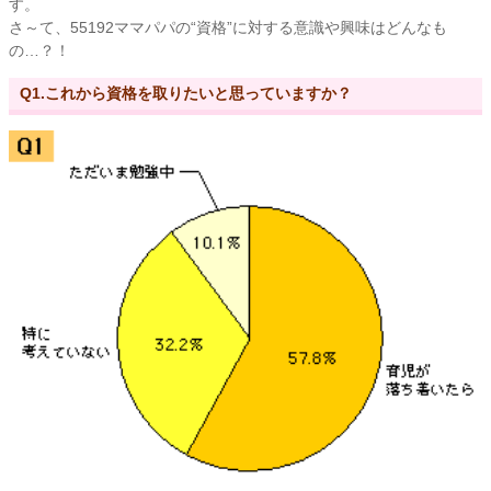
す。
さ～て、55192ママパパの“資格”に対する意識や興味はどんなも
の…？！
Q1.これから資格を取りたいと思っていますか？