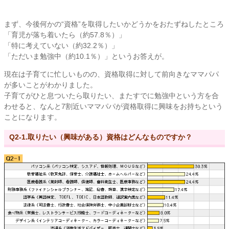
まず、今後何かの“資格”を取得したいかどうかをおたずねしたところ
「育児が落ち着いたら（約57.8％）」
「特に考えていない（約32.2％）」
「ただいま勉強中（約10.1％）」というお答えが。
現在は子育てに忙しいものの、資格取得に対して前向きなママパパ
が多いことがわかりました。
子育てがひと息ついたら取りたい、またすでに勉強中という方を合
わせると、なんと7割近いママパパが資格取得に興味をお持ちという
ことになります。
Q2-1.取りたい（興味がある）資格はどんなものですか？