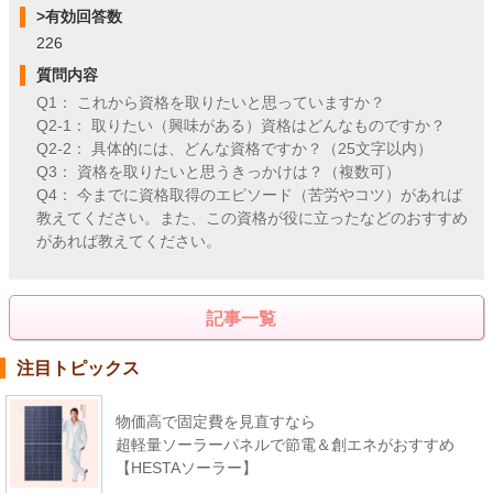
>有効回答数
226
質問内容
Q1： これから資格を取りたいと思っていますか？
Q2-1： 取りたい（興味がある）資格はどんなものですか？
Q2-2： 具体的には、どんな資格ですか？（25文字以内）
Q3： 資格を取りたいと思うきっかけは？（複数可）
Q4： 今までに資格取得のエピソード（苦労やコツ）があれば
教えてください。また、この資格が役に立ったなどのおすすめ
があれば教えてください。
記事一覧
注目トピックス
物価高で固定費を見直すなら
超軽量ソーラーパネルで節電＆創エネがおすすめ
【HESTAソーラー】