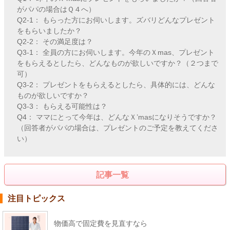
がパパの場合はＱ４へ）
Q2-1： もらった方にお伺いします。ズバリどんなプレゼント
をもらいましたか？
Q2-2： その満足度は？
Q3-1： 全員の方にお伺いします。今年のＸmas、プレゼント
をもらえるとしたら、どんなものが欲しいですか？（２つまで
可）
Q3-2： プレゼントをもらえるとしたら、具体的には、どんな
ものが欲しいですか？
Q3-3： もらえる可能性は？
Q4： ママにとって今年は、どんなＸ’masになりそうですか？
（回答者がパパの場合は、プレゼントのご予定を教えてくださ
い）
記事一覧
注目トピックス
物価高で固定費を見直すなら