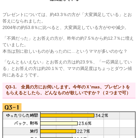
プレゼントについては、約43.3％の方が「大変満足している」とお
答えになられました。
2004年の約53.8％に比べると、大変満足している方がやや減少。
「不満だった」とお答えの方が、昨年の約7.5％から約12.7％に増え
ていました。
本当は別に欲しいものがあったのに…というママが多いのかな？
「なんともいえない」とお答えの方は約23.9％、「一応満足してい
る」とお答えの方は約20.1％で、ママの満足度はちょっとダウン傾
向にあるようです。
Q3-1. 全員の方にお伺いします。今年のＸ’mas、プレゼントを
もらえるとしたら、どんなものが欲しいですか？（２つまで可）