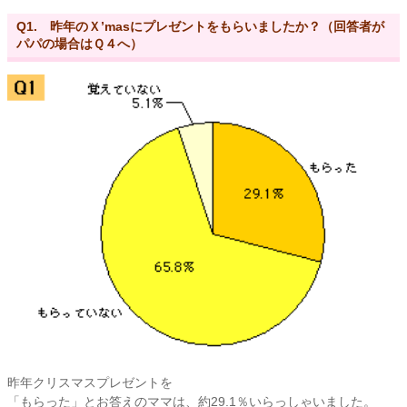
Q1. 昨年のＸ’masにプレゼントをもらいましたか？（回答者が
パパの場合はＱ４へ）
昨年クリスマスプレゼントを
「もらった」とお答えのママは、約29.1％いらっしゃいました。