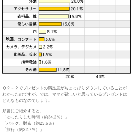
Ｑ２－２でプレゼントの満足度がちょっぴりダウンしていることが
わかったのですが、では、ママが欲しいと思っているプレゼントは
どんなものなのでしょう。
順番にご紹介すると、
「ゆったりした時間（約34.2％）」
「バック、財布（約23.6％）」
「旅行（約22.7％）」