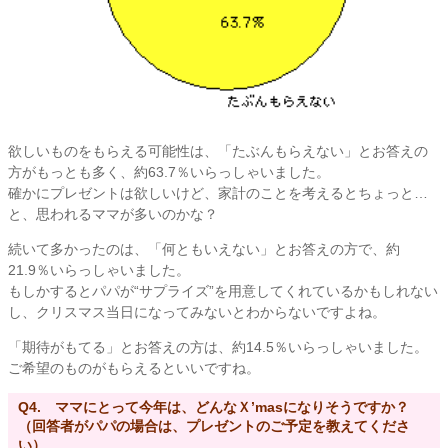
欲しいものをもらえる可能性は、「たぶんもらえない」とお答えの
方がもっとも多く、約63.7％いらっしゃいました。
確かにプレゼントは欲しいけど、家計のことを考えるとちょっと…
と、思われるママが多いのかな？
続いて多かったのは、「何ともいえない」とお答えの方で、約
21.9％いらっしゃいました。
もしかするとパパが“サプライズ”を用意してくれているかもしれない
し、クリスマス当日になってみないとわからないですよね。
「期待がもてる」とお答えの方は、約14.5％いらっしゃいました。
ご希望のものがもらえるといいですね。
Q4. ママにとって今年は、どんなＸ’masになりそうですか？
（回答者がパパの場合は、プレゼントのご予定を教えてくださ
い）