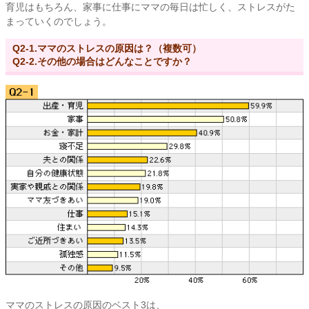
育児はもちろん、家事に仕事にママの毎日は忙しく、ストレスがた
まっていくのでしょう。
Q2-1.ママのストレスの原因は？（複数可）
Q2-2.その他の場合はどんなことですか？
ママのストレスの原因のベスト3は、