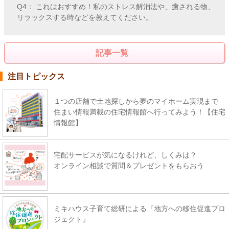
Q4： これはおすすめ！私のストレス解消法や、癒される物、
リラックスする時などを教えてください。
記事一覧
注目トピックス
１つの店舗で土地探しから夢のマイホーム実現まで
住まい情報満載の住宅情報館へ行ってみよう！【住宅
情報館】
宅配サービスが気になるけれど、しくみは？
オンライン相談で質問＆プレゼントをもらおう
ミキハウス子育て総研による『地方への移住促進プロ
ジェクト』