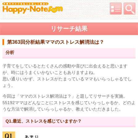
リサーチ結果
第363回分析結果
ママのストレス解消法は？
分析
子育てをしているとたくさんの感動や喜びに出会えると思います
が、時にはうまくいかないこともありますよね。
思い通りいかず、ストレスがたまっているママもいらっしゃるでし
ょう。
今回は「ママのストレス解消法は？」と題してリサーチを実施。
55192ママはどんなことにストレスを感じていらっしゃるか、どのよ
うな方法で解消していらっしゃるか、教えていただきました。
Q1.最近、ストレスを感じていますか？