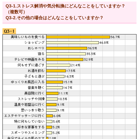
Q3-1.ストレス解消や気分転換にどんなことをしていますか？
（複数可）
Q3-2.その他の場合はどんなことをしていますか？