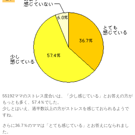
55192ママのストレス度合いは、「少し感じている」とお答えの方が
もっとも多く、57.4％でした。
少しとはいえ、過半数以上の方がストレスを感じておられるようで
すね。
さらに36.7％のママは「とても感じている」とお答えになられまし
た。