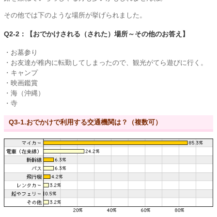
その他では下のような場所が挙げられました。
Q2-2：【おでかけされる（された）場所～その他のお答え】
・お墓参り
・お友達が稚内に転勤してしまったので、観光がてら遊びに行く。
・キャンプ
・映画鑑賞
・海（沖縄）
・寺
Q3-1.おでかけで利用する交通機関は？（複数可）