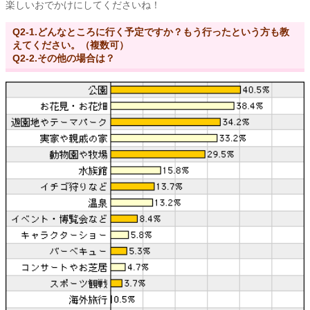
楽しいおでかけにしてくださいね！
Q2-1.どんなところに行く予定ですか？もう行ったという方も教
えてください。（複数可）
Q2-2.その他の場合は？