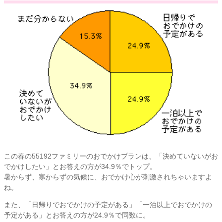
この春の55192ファミリーのおでかけプランは、「決めていないがお
でかけしたい」とお答えの方が34.9％でトップ。
暑からず、寒からずの気候に、おでかけ心が刺激されちゃいますよ
ね。
また、「日帰りでおでかけの予定がある」「一泊以上でおでかけの
予定がある」とお答えの方が24.9％で同数に。