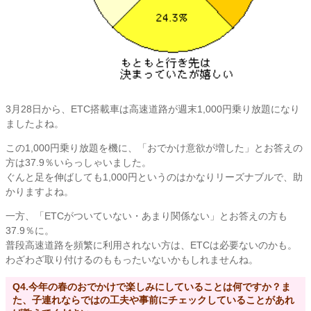
3月28日から、ETC搭載車は高速道路が週末1,000円乗り放題になり
ましたよね。
この1,000円乗り放題を機に、「おでかけ意欲が増した」とお答えの
方は37.9％いらっしゃいました。
ぐんと足を伸ばしても1,000円というのはかなりリーズナブルで、助
かりますよね。
一方、「ETCがついていない・あまり関係ない」とお答えの方も
37.9％に。
普段高速道路を頻繁に利用されない方は、ETCは必要ないのかも。
わざわざ取り付けるのももったいないかもしれませんね。
Q4.今年の春のおでかけで楽しみにしていることは何ですか？ま
た、子連れならではの工夫や事前にチェックしていることがあれ