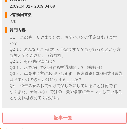
2009.04.02～2009.04.08
>有効回答数
270
質問内容
Q1： この春（ＧＷまで）の、おでかけのご予定はあります
か？
Q2-1： どんなところに行く予定ですか？もう行ったという方
も教えてください。（複数可）
Q2-2： その他の場合は？
Q3-1： おでかけで利用する交通機関は？（複数可）
Q3-2： 車を使う方にお伺いします。高速道路1,000円乗り放題
はおでかけのきっかけになりましたか？
Q4： 今年の春のおでかけで楽しみにしていることは何です
か？また、子連れならではの工夫や事前にチェックしているこ
とがあれば教えてください。
記事一覧