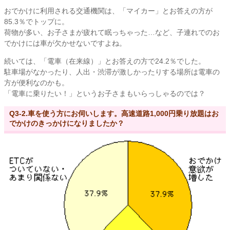
おでかけに利用される交通機関は、「マイカー」とお答えの方が
85.3％でトップに。
荷物が多い、お子さまが疲れて眠っちゃった…など、子連れでのお
でかけには車が欠かせないですよね。
続いては、「電車（在来線）」とお答えの方で24.2％でした。
駐車場がなかったり、人出・渋滞が激しかったりする場所は電車の
方が便利なのかも。
「電車に乗りたい！」というお子さまもいらっしゃるのでは？
Q3-2.車を使う方にお伺いします。高速道路1,000円乗り放題はお
でかけのきっかけになりましたか？