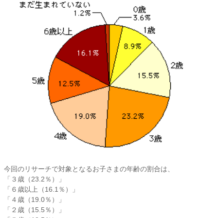
今回のリサーチで対象となるお子さまの年齢の割合は、
「３歳（23.2％）」
「６歳以上（16.1％）」
「４歳（19.0％）」
「２歳（15.5％）」