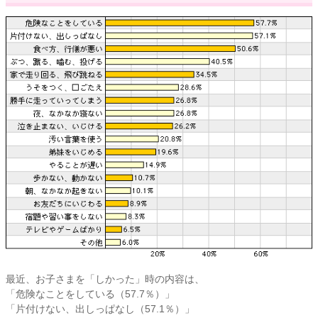
最近、お子さまを「しかった」時の内容は、
「危険なことをしている（57.7％）」
「片付けない、出しっぱなし（57.1％）」