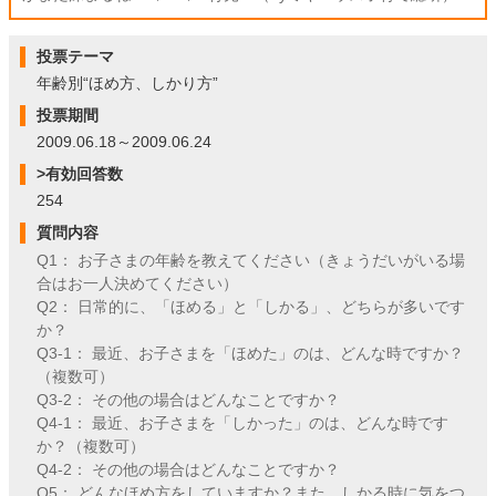
投票テーマ
年齢別“ほめ方、しかり方”
投票期間
2009.06.18～2009.06.24
>有効回答数
254
質問内容
Q1： お子さまの年齢を教えてください（きょうだいがいる場
合はお一人決めてください）
Q2： 日常的に、「ほめる」と「しかる」、どちらが多いです
か？
Q3-1： 最近、お子さまを「ほめた」のは、どんな時ですか？
（複数可）
Q3-2： その他の場合はどんなことですか？
Q4-1： 最近、お子さまを「しかった」のは、どんな時です
か？（複数可）
Q4-2： その他の場合はどんなことですか？
Q5： どんなほめ方をしていますか？また、しかる時に気をつ