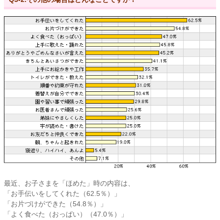
最近、お子さまを「ほめた」時の内容は、
「お手伝いをしてくれた（62.5％）」
「お片づけができた（54.8％）」
「よく食べた（おっぱい）（47.0％）」