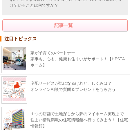
けていることは何ですか？
記事一覧
注目トピックス
家が子育てのパートナー
家事も、心も、健康も住まいがサポート！【HESTA
ホーム】
宅配サービスが気になるけれど、しくみは？
オンライン相談で質問＆プレゼントをもらおう
１つの店舗で土地探しから夢のマイホーム実現まで
住まい情報満載の住宅情報館へ行ってみよう！【住宅
情報館】