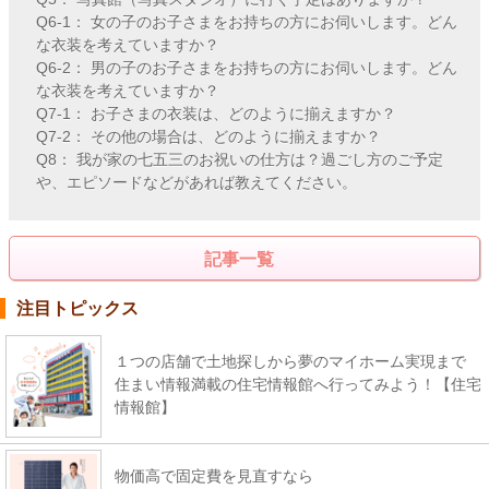
Q6-1： 女の子のお子さまをお持ちの方にお伺いします。どん
な衣装を考えていますか？
Q6-2： 男の子のお子さまをお持ちの方にお伺いします。どん
な衣装を考えていますか？
Q7-1： お子さまの衣装は、どのように揃えますか？
Q7-2： その他の場合は、どのように揃えますか？
Q8： 我が家の七五三のお祝いの仕方は？過ごし方のご予定
や、エピソードなどがあれば教えてください。
記事一覧
注目トピックス
１つの店舗で土地探しから夢のマイホーム実現まで
住まい情報満載の住宅情報館へ行ってみよう！【住宅
情報館】
物価高で固定費を見直すなら