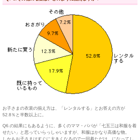
お子さまの衣裳の揃え方は、「レンタルする」とお答えの方が
52.8％と半数以上に。
Q6.の結果にもあるように、多くのママ・パパが「七五三は和服を着
せたい」と思っていらっしゃいますが、和服はかなり高価な物。
しかもお子さまはすぐに大きくなるので一回着ただけ…になってし