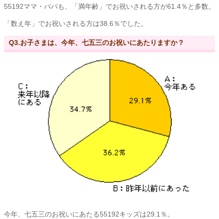
55192ママ・パパも、「満年齢」でお祝いされる方が61.4％と多数。
「数え年」でお祝いされる方は38.6％でした。
Q3.お子さまは、今年、七五三のお祝いにあたりますか？
今年、七五三のお祝いにあたる55192キッズは29.1％。