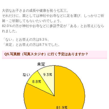
大切なお子さまの成長や健康を祝う七五三。
それだけに、親としては神社やお寺などに足を運び、しっかりご祈
祷・ご祈願してもらいたいのでしょう。
82.0％の方が神社やお寺などに参詣予定が「ある」とお答えになら
れました。
「ない」とお答えの方は9.3％、
「未定」とお答えの方は8.7％でした。
Q5.写真館（写真スタジオ）に行く予定はありますか？