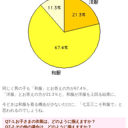
同じく男の子も「和服」とお答えの方が67.4％、
「洋服」とお答えの方が21.3％と、和服が洋服を上回る結果に。
今どきは和服を着る機会が少ないだけに、「七五三こそ和服で」と
思われるのでしょうね。
Q7-1.お子さまの衣装は、どのように揃えますか？
Q7-2.その他の場合は、どのように揃えますか？