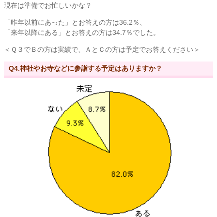
現在は準備でお忙しいかな？
「昨年以前にあった」とお答えの方は36.2％、
「来年以降にある」とお答えの方は34.7％でした。
＜Ｑ３でＢの方は実績で、ＡとＣの方は予定でお答えください＞
Q4.神社やお寺などに参詣する予定はありますか？