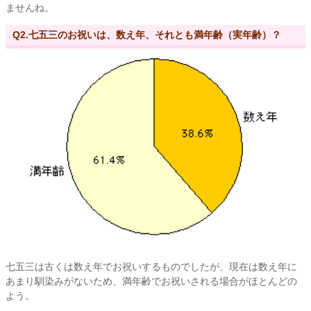
ませんね。
Q2.七五三のお祝いは、数え年、それとも満年齢（実年齢）？
七五三は古くは数え年でお祝いするものでしたが、現在は数え年に
あまり馴染みがないため、満年齢でお祝いされる場合がほとんどの
よう。