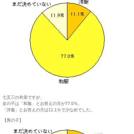
七五三の衣裳ですが、
女の子は「和服」とお答えの方が77.0％。
「洋服」とお答えの方は11.1％で少なめでした。
【男の子】