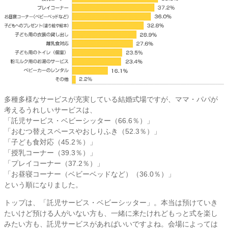
多種多様なサービスが充実している結婚式場ですが、ママ・パパが
考えるうれしいサービスは、
「託児サービス・ベビーシッター（66.6％）」
「おむつ替えスペースやおしりふき（52.3％）」
「子ども食対応（45.2％）」
「授乳コーナー（39.3％）」
「プレイコーナー（37.2％）」
「お昼寝コーナー（ベビーベッドなど）（36.0％）」
という順になりました。
トップは、「託児サービス・ベビーシッター」。本当は預けていき
たいけど預ける人がいない方も、一緒に来たけれどもっと式を楽し
みたい方も、託児サービスがあればいいですよね。会場によっては