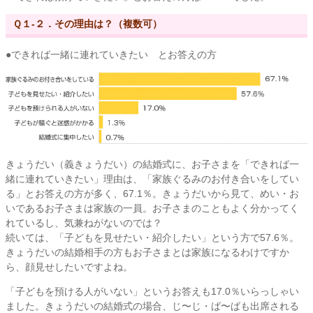
Ｑ１-２．その理由は？（複数可）
●できれば一緒に連れていきたい とお答えの方
きょうだい（義きょうだい）の結婚式に、お子さまを「できれば一
緒に連れていきたい」理由は、「家族ぐるみのお付き合いをしてい
る」とお答えの方が多く、67.1％。きょうだいから見て、めい・お
いであるお子さまは家族の一員。お子さまのこともよく分かってく
れているし、気兼ねがないのでは？
続いては、「子どもを見せたい・紹介したい」という方で57.6％。
きょうだいの結婚相手の方もお子さまとは家族になるわけですか
ら、顔見せしたいですよね。
「子どもを預ける人がいない」というお答えも17.0％いらっしゃい
ました。きょうだいの結婚式の場合、じ〜じ・ば〜ばも出席される