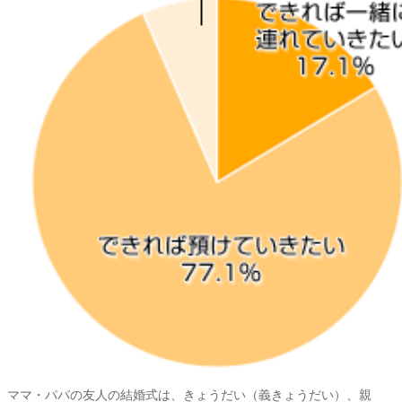
ママ・パパの友人の結婚式は、きょうだい（義きょうだい）、親