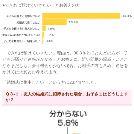
●できれば預けていきたい とお答えの方
「できれば預けていきたい」理由は、90.3％とほとんどの方が「子
どもが騒ぐと迷惑がかかる」とお答えに。近い間柄の親戚・いとこ
ならまだしも、会う機会が少ない場合、お相手の方も含め、迷惑を
かけては大変とお考えのよう。
「結婚式に集中したい」という方は23.4％でした。
Ｑ３-１．友人の結婚式に招待された場合、お子さまはどうします
か？