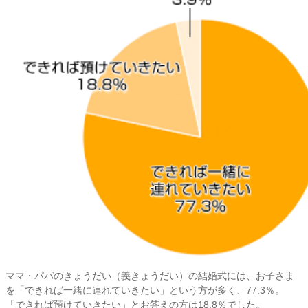
ママ・パパのきょうだい（義きょうだい）の結婚式には、お子さま
を「できれば一緒に連れていきたい」という方が多く、77.3％。
「できれば預けていきたい」とお答えの方は18.8％でした。