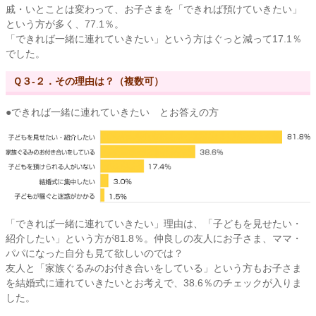
戚・いとことは変わって、お子さまを「できれば預けていきたい」
という方が多く、77.1％。
「できれば一緒に連れていきたい」という方はぐっと減って17.1％
でした。
Ｑ３-２．その理由は？（複数可）
●できれば一緒に連れていきたい とお答えの方
「できれば一緒に連れていきたい」理由は、「子どもを見せたい・
紹介したい」という方が81.8％。仲良しの友人にお子さま、ママ・
パパになった自分も見て欲しいのでは？
友人と「家族ぐるみのお付き合いをしている」という方もお子さま
を結婚式に連れていきたいとお考えで、38.6％のチェックが入りま
した。