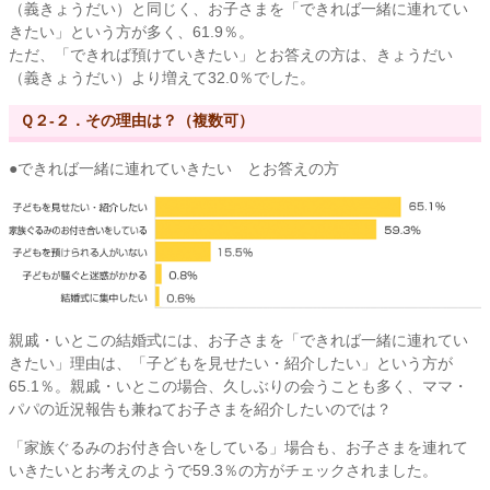
（義きょうだい）と同じく、お子さまを「できれば一緒に連れてい
きたい」という方が多く、61.9％。
ただ、「できれば預けていきたい」とお答えの方は、きょうだい
（義きょうだい）より増えて32.0％でした。
Ｑ２-２．その理由は？（複数可）
●できれば一緒に連れていきたい とお答えの方
親戚・いとこの結婚式には、お子さまを「できれば一緒に連れてい
きたい」理由は、「子どもを見せたい・紹介したい」という方が
65.1％。親戚・いとこの場合、久しぶりの会うことも多く、ママ・
パパの近況報告も兼ねてお子さまを紹介したいのでは？
「家族ぐるみのお付き合いをしている」場合も、お子さまを連れて
いきたいとお考えのようで59.3％の方がチェックされました。