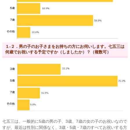
１-２．男の子のお子さまをお持ちの方にお伺いします。七五三は
何歳でお祝いする予定ですか（しましたか）？（複数可）
七五三は、一般的に5歳の男の子、3歳、7歳の女の子のお祝いなので
すが、最近は性別に関係なく、3歳・5歳・7歳のすべてお祝いする方