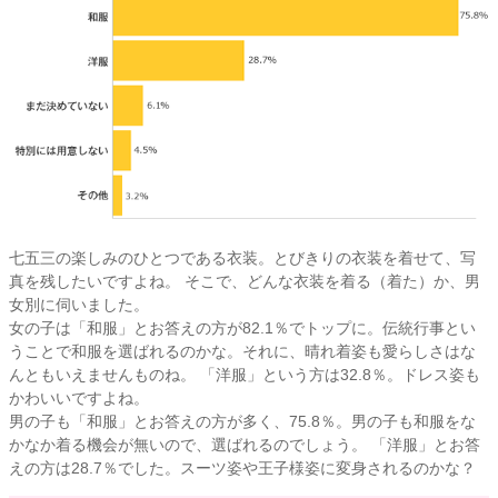
七五三の楽しみのひとつである衣装。とびきりの衣装を着せて、写
真を残したいですよね。 そこで、どんな衣装を着る（着た）か、男
女別に伺いました。
女の子は「和服」とお答えの方が82.1％でトップに。伝統行事とい
うことで和服を選ばれるのかな。それに、晴れ着姿も愛らしさはな
んともいえませんものね。 「洋服」という方は32.8％。ドレス姿も
かわいいですよね。
男の子も「和服」とお答えの方が多く、75.8％。男の子も和服をな
かなか着る機会が無いので、選ばれるのでしょう。 「洋服」とお答
えの方は28.7％でした。スーツ姿や王子様姿に変身されるのかな？