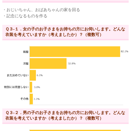
・おじいちゃん、おばあちゃんの家を回る
・記念になるものを作る
Ｑ３-１．女の子のお子さまをお持ちの方にお伺いします。どんな
衣装を考えていますか（考えましたか）？（複数可）
Ｑ３-２．男の子のお子さまをお持ちの方にお伺いします。どんな
衣装を考えていますか（考えましたか）？（複数可）