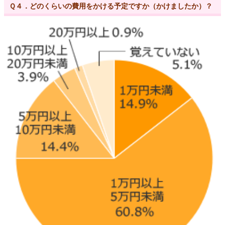
Ｑ４．どのくらいの費用をかける予定ですか（かけましたか）？