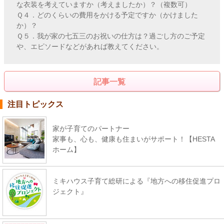
な衣装を考えていますか（考えましたか）？（複数可）
Ｑ４．どのくらいの費用をかける予定ですか（かけました
か）？
Ｑ５．我が家の七五三のお祝いの仕方は？過ごし方のご予定
や、エピソードなどがあれば教えてください。
記事一覧
注目トピックス
家が子育てのパートナー
家事も、心も、健康も住まいがサポート！【HESTA
ホーム】
ミキハウス子育て総研による『地方への移住促進プロ
ジェクト』