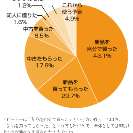
ベビーカーは「新品を自分で買った」という方が多く、43.1％。
「新品を買ってもらった」という方も20.7％で、全体としては6割以
上の方が新品を用意されたようですね。