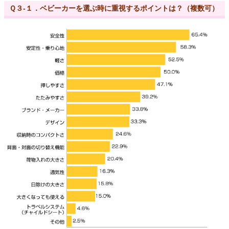
Ｑ３-１．ベビーカーを選ぶ時に重視するポイントは？（複数可）