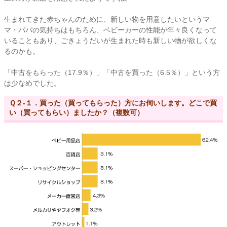
生まれてきた赤ちゃんのために、新しい物を用意したいというマ
マ・パパの気持ちはもちろん、ベビーカーの性能が年々良くなって
いることもあり、ごきょうだいが生まれた時も新しい物が欲しくな
るのかも。
「中古をもらった（17.9％）」「中古を買った（6.5％）」という方
は少なめでした。
Ｑ２-１．買った（買ってもらった）方にお伺いします。どこで買
い（買ってもらい）ましたか？（複数可）