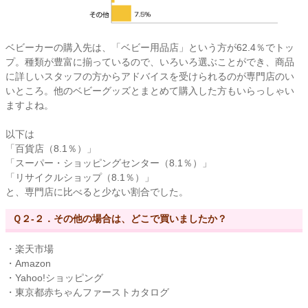
ベビーカーの購入先は、「ベビー用品店」という方が62.4％でトッ
プ。種類が豊富に揃っているので、いろいろ選ぶことができ、商品
に詳しいスタッフの方からアドバイスを受けられるのが専門店のい
いところ。他のベビーグッズとまとめて購入した方もいらっしゃい
ますよね。
以下は
「百貨店（8.1％）」
「スーパー・ショッピングセンター（8.1％）」
「リサイクルショップ（8.1％）」
と、専門店に比べると少ない割合でした。
Ｑ２-２．その他の場合は、どこで買いましたか？
・楽天市場
・Amazon
・Yahoo!ショッピング
・東京都赤ちゃんファーストカタログ