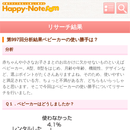
リサーチ結果
第997回分析結果
ベビーカーの使い勝手は？
分析
赤ちゃんや小さなお子さまとのお出かけに欠かせないものといえば
ベビーカー。A型、B型をはじめ、月齢や年齢、機能性、デザインな
ど、選ぶポイントがたくさんありますよね。そのため、使いやすい
と満足されている方、ちょっと不満がある方、どちらもいらっしゃ
ると思います。そこで今回はベビーカーの使い勝手についてリサー
チを行いました。
Ｑ１．ベビーカーはどうしましたか？