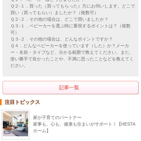
Ｑ２-１．買った（買ってもらった）方にお伺いします。どこで
買い（買ってもらい）ましたか？（複数可）
Ｑ２-２．その他の場合は、どこで買いましたか？
Ｑ３-１．ベビーカーを選ぶ時に重視するポイントは？（複数
可）
Ｑ３-２．その他の場合は、どんなポイントですか？
Ｑ４．どんなベビーカーを使っています（した）か？メーカ
ー・名前・タイプなど、分かる範囲で教えてください。また、
使い勝手で良かったことや、不満に思ったことなどを教えてく
ださい。
記事一覧
注目トピックス
家が子育てのパートナー
家事も、心も、健康も住まいがサポート！【HESTA
ホーム】