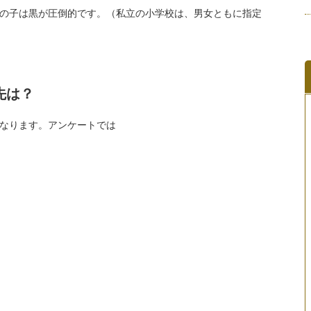
の子は黒が圧倒的です。（私立の小学校は、男女ともに指定
先は？
なります。アンケートでは