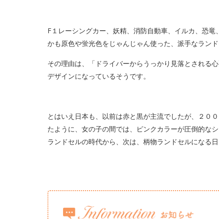
F１レーシングカー、妖精、消防自動車、イルカ、恐竜
かも原色や蛍光色をじゃんじゃん使った、派手なランド
その理由は、「ドライバーからうっかり見落とされる心
デザインになっているそうです。
とはいえ日本も、以前は赤と黒が主流でしたが、２００
たように、女の子の間では、ピンクカラーが圧倒的なシ
ランドセルの時代から、次は、柄物ランドセルになる日