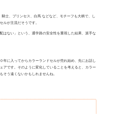
、騎士、プリンセス、白馬 などなど、モチーフも大柄で、し
セルが主流だそうです。
配はない」という、通学路の安全性を重視した結果、派手な
０年に入ってからカラーランドセルが売れ始め、先にお話し
ェアです。そのように変化していることを考えると、カラー
もそう遠くないかもしれませんね。