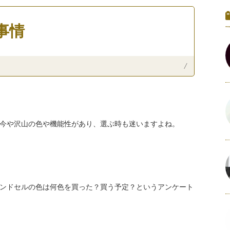
事情
/
今や沢山の色や機能性があり、選ぶ時も迷いますよね。
ンドセルの色は何色を買った？買う予定？というアンケート