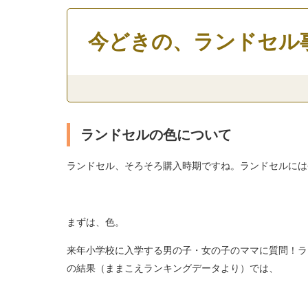
今どきの、ランドセル
ランドセルの色について
ランドセル、そろそろ購入時期ですね。ランドセルには
まずは、色。
来年小学校に入学する男の子・女の子のママに質問！ラ
の結果（ままこえランキングデータより）では、