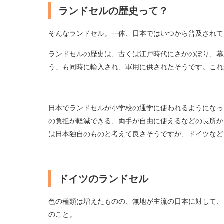
ランドセルの歴史って？
そんなランドセル。一体、日本ではいつから普及されて
ランドセルの歴史は、古くは江戸時代にさかのぼり、幕
う」も同時に輪入され、軍用に供されたそうです。これ
日本でランドセルが小学校の通学に使われるようになっ
の負担が軽減できる、両手が自由に使えるなどの長所か
は日本独自のものと考えて良さそうですが、ドイツなど
ドイツのランドセル
色の種類は増えたものの、無地が主流の日本に対して、
のこと。