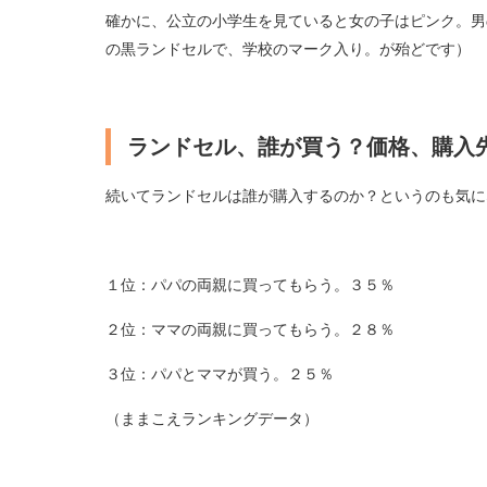
確かに、公立の小学生を見ていると女の子はピンク。男
の黒ランドセルで、学校のマーク入り。が殆どです）
ランドセル、誰が買う？価格、購入
続いてランドセルは誰が購入するのか？というのも気に
１位：パパの両親に買ってもらう。３５％
２位：ママの両親に買ってもらう。２８％
３位：パパとママが買う。２５％
（ままこえランキングデータ）