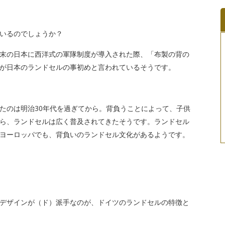
いるのでしょうか？
末の日本に西洋式の軍隊制度が導入された際、「布製の背の
が日本のランドセルの事初めと言われているそうです。
たのは明治30年代を過ぎてから。背負うことによって、子供
ら、ランドセルは広く普及されてきたそうです。ランドセル
ヨーロッパでも、背負いのランドセル文化があるようです。
デザインが（ド）派手なのが、ドイツのランドセルの特徴と