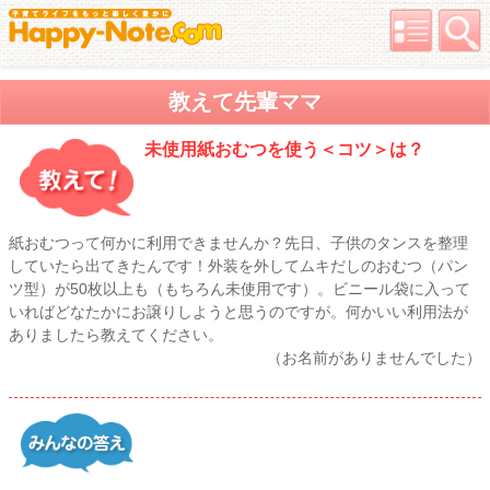
教えて先輩ママ
未使用紙おむつを使う＜コツ＞は？
紙おむつって何かに利用できませんか？先日、子供のタンスを整理
していたら出てきたんです！外装を外してムキだしのおむつ（パン
ツ型）が50枚以上も（もちろん未使用です）。ビニール袋に入って
いればどなたかにお譲りしようと思うのですが。何かいい利用法が
ありましたら教えてください。
（お名前がありませんでした）