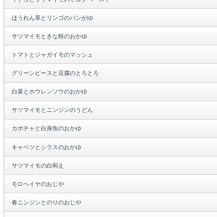
ほうれん草とリンゴのパンがゆ
サツマイモときな粉のおかゆ
トマトとジャガイモのマッシュ
グリーンピースと豆腐のとろとろ
白菜とホウレンソウのおかゆ
サツマイモとニンジンのうどん
カボチャと白身魚のおかゆ
キャベツとシラスのおかゆ
サツマイモの白和え
モロヘイヤのおじや
春ニンジンとのりのおじや