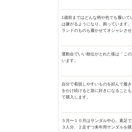
1歳前まではどんな柄や色でも履いて
は嫌がるようになり、困っています。
ランドのものも履かせてオシャレさせ
運動会でいい順位がとれた後は「この
います。
自分で着脱しやすいものを好んで履き
をかけ続けると急に好きになることも
て購入します。
５月〜１０月はサンダル中心。素足で
３人分、２足ずつ来年用サンダルを購