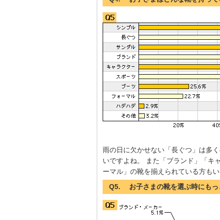
雨の日に欠かせない「長ぐつ」は多く
いですよね。 また「ブランド」「キ
ーマル」の靴を揃えられている方もい
Q5. お子さまの靴を選ぶ時にも