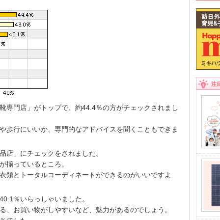
注
靴専門店」がトップで、約44.4％の方がチェックされまし
や歩行にいいか、専門的なアドバイスを聞くこともできま
用品店」にチェックをされました。
が揃っているところ。
衣類とトータルコーディネートができるのがいいですよ
0.1％いらっしゃいました。
る、お買い物がしやすいなど、魅力があるのでしょう。