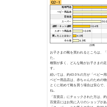
お子さまの靴を買われるところは、「
た。
種類が多く、どんな靴がお子さまの足
す。
続いては、約43.0％の方が「ベビー
ベビー用品店は、赤ちゃんのための物
とくに初めて靴を買う場合は安心で、
ね。
「百貨店」にチェックされた方は、約4
百貨店にはお気に入りのショップがあ