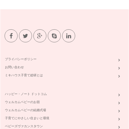
プライバシーポリシー
お問い合わせ
ミキハウス子育て総研とは
ハッピー・ノート ドットコム
ウェルカムベビーのお宿
ウェルカムベビーの結婚式場
子育てにやさしい住まいと環境
ベビーズヴァカンスタウン