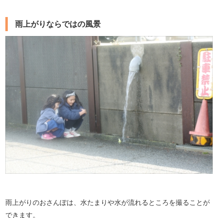
雨上がりならではの風景
雨上がりのおさんぽは、水たまりや水が流れるところを撮ることが
できます。