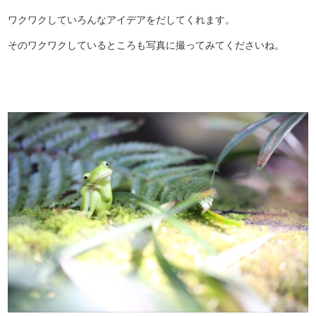
ワクワクしていろんなアイデアをだしてくれます。
そのワクワクしているところも写真に撮ってみてくださいね。