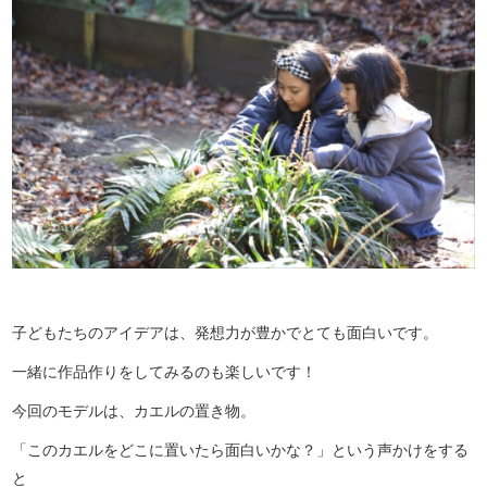
子どもたちのアイデアは、発想力が豊かでとても面白いです。
一緒に作品作りをしてみるのも楽しいです！
今回のモデルは、カエルの置き物。
「このカエルをどこに置いたら面白いかな？」という声かけをする
と