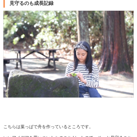
見守るのも成長記録
こちらは葉っぱで舟を作っているところです。