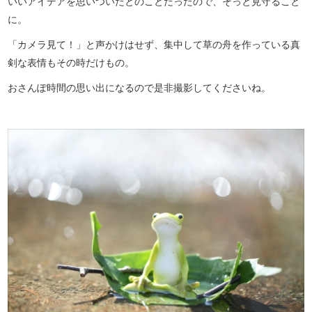
いいアイデアを思いついたとのことだったので、そっと見守ること
に。
「カメラ見て！」と声かけはせず、集中して草の舟を作っている真
剣な表情もその時だけもの。
おさんぽ時間の思い出になるので是非撮影してくださいね。