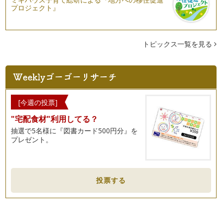
プロジェクト』
トピックス一覧を見る
[今週の投票]
"宅配食材"利用してる？
抽選で5名様に『図書カード500円分』を
プレゼント。
投票する