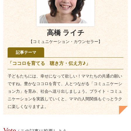
高橋 ライチ
【コミュニケーション・カウンセラー】
記事テーマ
「ココロを育てる 聴き方・伝え方♪」
子どもたちには、幸せになって欲しい！ママたちの共通の願い
ですね。豊かなココロを育て、人とつながる「コミュニケーシ
ョン力」を育み、社会へ送り出しましょう。ブライト・コミュ
ニケーションを実践していくと、ママの人間関係もぐっとラク
に楽しくなりますよ。
Vote