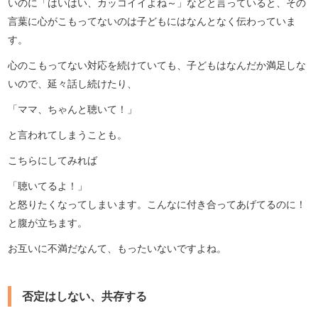
いのに「はいはい、カッコイイよね～」などと言っていると、その
言葉に心がこもってないのは子どもにはなんとなく伝わっていま
す。
心のこもってない対応を続けていても、子どもはなんだか満足しな
いので、延々話し続けたり、
「ママ、ちゃんと聴いて！」
と言われてしまうことも。
こちらにしてみれば
「聴いてるよ！」
と怒りたくなってしまいます。こんなに付き合ってあげてるのに！
と腹が立ちます。
お互いに不満だなんて、もったいないですよね。
否定はしない、共存する