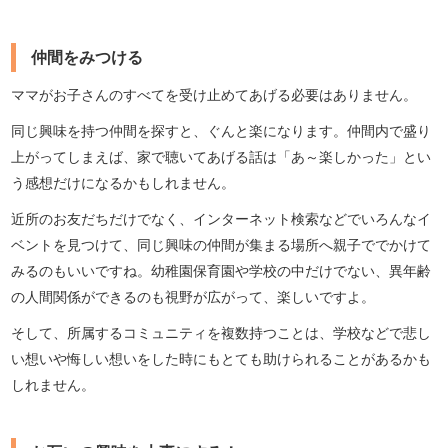
仲間をみつける
ママがお子さんのすべてを受け止めてあげる必要はありません。
同じ興味を持つ仲間を探すと、ぐんと楽になります。仲間内で盛り
上がってしまえば、家で聴いてあげる話は「あ～楽しかった」とい
う感想だけになるかもしれません。
近所のお友だちだけでなく、インターネット検索などでいろんなイ
ベントを見つけて、同じ興味の仲間が集まる場所へ親子ででかけて
みるのもいいですね。幼稚園保育園や学校の中だけでない、異年齢
の人間関係ができるのも視野が広がって、楽しいですよ。
そして、所属するコミュニティを複数持つことは、学校などで悲し
い想いや悔しい想いをした時にもとても助けられることがあるかも
しれません。