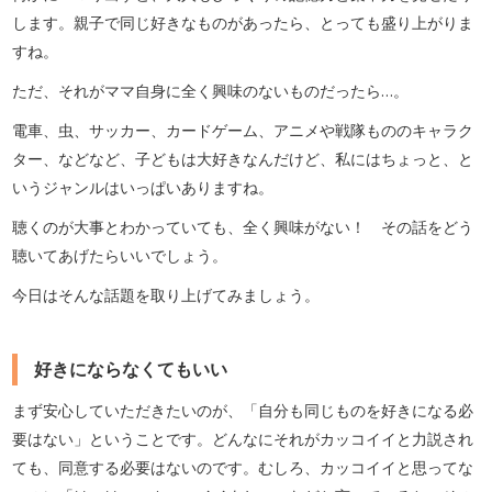
します。親子で同じ好きなものがあったら、とっても盛り上がりま
すね。
ただ、それがママ自身に全く興味のないものだったら…。
電車、虫、サッカー、カードゲーム、アニメや戦隊もののキャラク
ター、などなど、子どもは大好きなんだけど、私にはちょっと、と
いうジャンルはいっぱいありますね。
聴くのが大事とわかっていても、全く興味がない！ その話をどう
聴いてあげたらいいでしょう。
今日はそんな話題を取り上げてみましょう。
好きにならなくてもいい
まず安心していただきたいのが、「自分も同じものを好きになる必
要はない」ということです。どんなにそれがカッコイイと力説され
ても、同意する必要はないのです。むしろ、カッコイイと思ってな