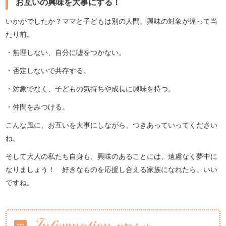
お互いの興味を大事にする！
いかがでしたか？ママと子どもは別の人間。興味の対象が違って当
たり前。
・無理しない、自分に嘘をつかない。
・否定しないで共存する。
・対象でなく、子どもの気持ちや成長に興味を持つ。
・仲間をみつける。
こんな風に、お互いを大事にしながら、つきあっていってください
ね。
そして大人の私たち自身も、興味のあることには、遠慮なく夢中に
なりましょう！ 好きなものを応援し合える家族になれたら、いい
ですね。