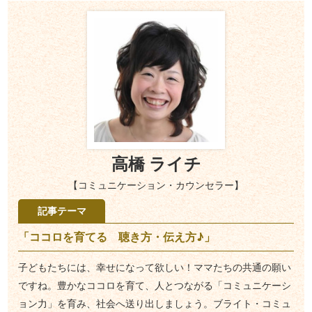
高橋 ライチ
【コミュニケーション・カウンセラー】
記事テーマ
「ココロを育てる 聴き方・伝え方♪」
子どもたちには、幸せになって欲しい！ママたちの共通の願い
ですね。豊かなココロを育て、人とつながる「コミュニケーシ
ョン力」を育み、社会へ送り出しましょう。ブライト・コミュ