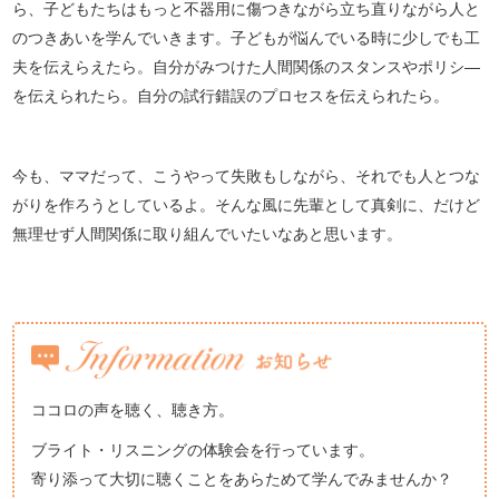
ら、子どもたちはもっと不器用に傷つきながら立ち直りながら人と
のつきあいを学んでいきます。子どもが悩んでいる時に少しでも工
夫を伝えらえたら。自分がみつけた人間関係のスタンスやポリシ―
を伝えられたら。自分の試行錯誤のプロセスを伝えられたら。
今も、ママだって、こうやって失敗もしながら、それでも人とつな
がりを作ろうとしているよ。そんな風に先輩として真剣に、だけど
無理せず人間関係に取り組んでいたいなあと思います。
ココロの声を聴く、聴き方。
ブライト・リスニングの体験会を行っています。
寄り添って大切に聴くことをあらためて学んでみませんか？