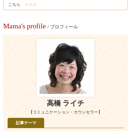
こちら
☆☆☆
Mama's profile
/
プロフィール
高橋 ライチ
【コミュニケーション・カウンセラー】
記事テーマ