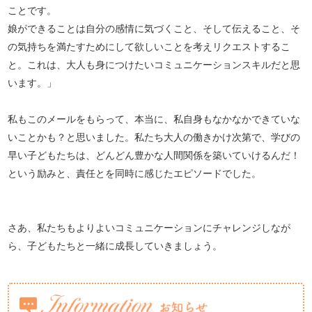
ことです。
娘ができることは自分の感情に気づくこと、そして伝えること、そ
の気持ちを満たすためにして欲しいことを考えリクエストするこ
と。これは、大人も身につけたいコミュニケーションスキルだと思
います。」
私もこのメールをもらって、本当に、私自身もなかなかできていな
いことかも？と思いました。私たち大人の働きかけ次第で、学びの
早い子どもたちは、どんどん豊かな人間関係を築いていけるんだ！
という励みと、責任とを同時に感じたエピソードでした。
さあ、私たちもよりよいコミュニケーションにチャレンジしなが
ら、子どもたちと一緒に成長していきましょう。