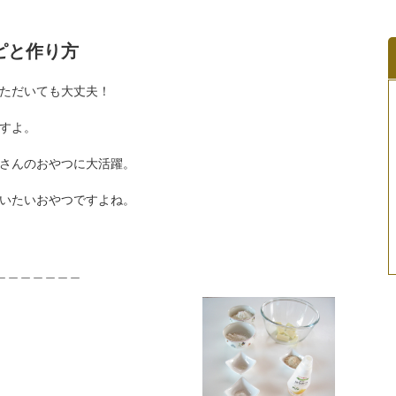
ピと作り方
ただいても大丈夫！
すよ。
さんのおやつに大活躍。
いたいおやつですよね。
＿＿＿＿＿＿＿＿