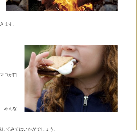
きます。
マロが口
 みんな
戦してみてはいかがでしょう。