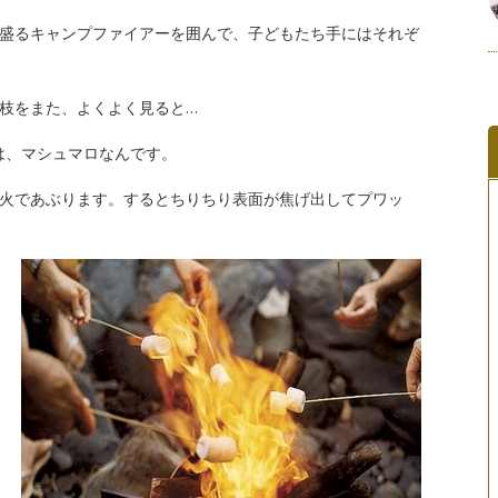
盛るキャンプファイアーを囲んで、子どもたち手にはそれぞ
枝をまた、よくよく見ると…
は、マシュマロなんです。
火であぶります。するとちりちり表面が焦げ出してプワッ