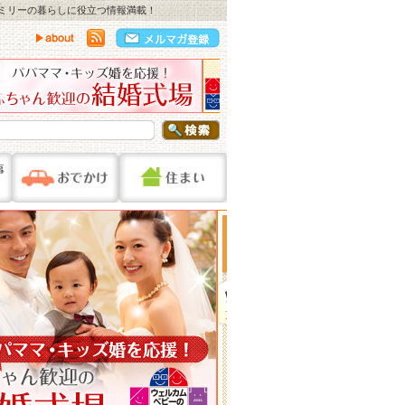
ァミリーの暮らしに役立つ情報満載！