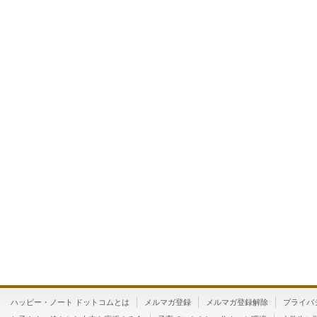
ハッピー・ノート ドットコムとは
メルマガ登録
メルマガ登録解除
プライバ