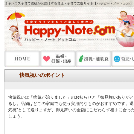
ミキハウス子育て総研がお届けする育児・子育て支援サイト【ハッピー・ノート.com
快気祝いのポイント
快気祝いは「病気が治りました」のお知らせと「御見舞いありがと
るし。品物はどこの家庭でも使う実用的なものがおすすめです。退院
気祝"として送りますが、御見舞いの金額にこだわらず相手に合っ
しょう。