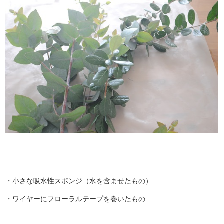
・小さな吸水性スポンジ（水を含ませたもの）
・ワイヤーにフローラルテープを巻いたもの