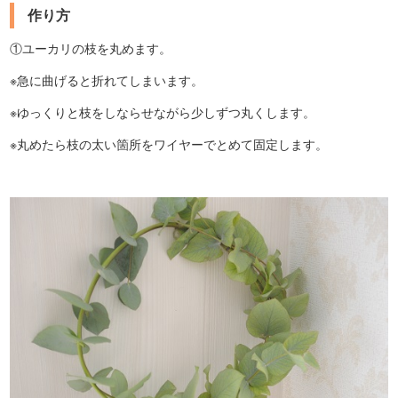
作り方
①ユーカリの枝を丸めます。
※急に曲げると折れてしまいます。
※ゆっくりと枝をしならせながら少しずつ丸くします。
※丸めたら枝の太い箇所をワイヤーでとめて固定します。