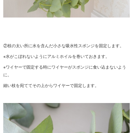
②枝の太い所に水を含んだ小さな吸水性スポンジを固定します。
※水がこぼれないようにアルミホイルを巻いておきます。
※ワイヤーで固定する時にワイヤーがスポンジに食い込まないよう
に。
細い枝を宛ててその上からワイヤーで固定します。