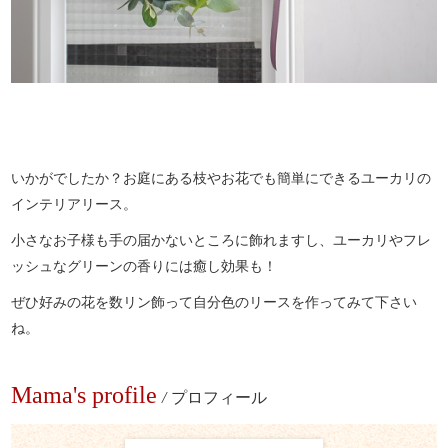
いかがでしたか？お庭にある枝やお花でも簡単にできるユーカリの
インテリアリース。
小さなお子様も手の届かないところに飾れますし、ユーカリやフレ
ッシュなグリーンの香りには癒し効果も！
ぜひ好みの花を数リン飾って自分色のリースを作ってみて下さい
ね。
Mama's profile
/
プロフィール