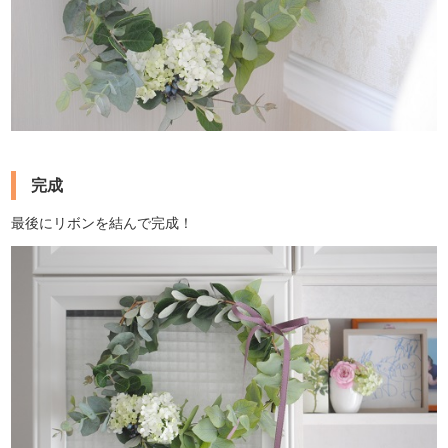
完成
最後にリボンを結んで完成！