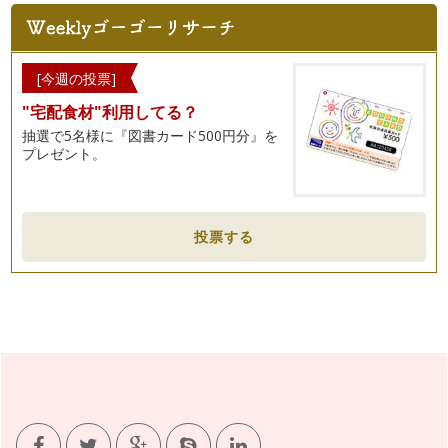
[今週の投票]
"宅配食材"利用してる？
抽選で5名様に『図書カード500円分』を
プレゼント。
投票する