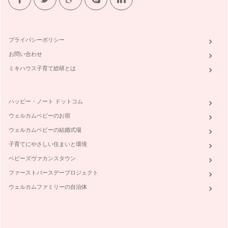
プライバシーポリシー
お問い合わせ
ミキハウス子育て総研とは
ハッピー・ノート ドットコム
ウェルカムベビーのお宿
ウェルカムベビーの結婚式場
子育てにやさしい住まいと環境
ベビーズヴァカンスタウン
ファーストバースデープロジェクト
ウェルカムファミリーの自治体