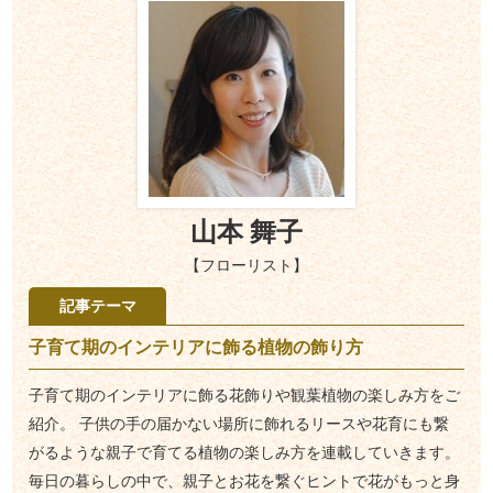
山本 舞子
【フローリスト】
記事テーマ
子育て期のインテリアに飾る植物の飾り方
子育て期のインテリアに飾る花飾りや観葉植物の楽しみ方をご
紹介。 子供の手の届かない場所に飾れるリースや花育にも繋
がるような親子で育てる植物の楽しみ方を連載していきます。
毎日の暮らしの中で、親子とお花を繋ぐヒントで花がもっと身