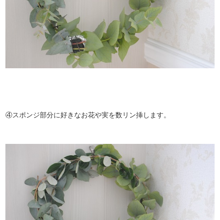
④スポンジ部分に好きなお花や実を数リン挿します。