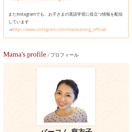
またInstagramでも、お子さまの英語学習に役立つ情報を配信
しています
→
https://www.instagram.com/maislearning_official/
Mama's profile
/
プロフィール
バーコム 麻衣子