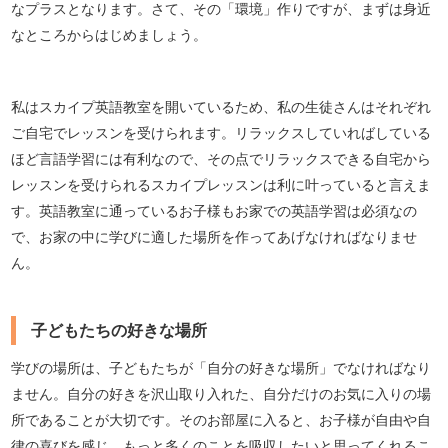
なプラスとなります。さて、その「環境」作りですが、まずは身近
なところからはじめましょう。
私はスカイプ英語教室を開いているため、私の生徒さんはそれぞれ
ご自宅でレッスンを受けられます。リラックスしていればしている
ほど言語学習には有利なので、その点でリラックスできる自宅から
レッスンを受けられるスカイプレッスンは利に叶っていると言えま
す。英語教室に通っているお子様もお家での英語学習は必須なの
で、お家の中に学びに適した場所を作ってあげなければなりませ
ん。
子どもたちの好きな場所
学びの場所は、子どもたちが「自分の好きな場所」でなければなり
ません。自分の好きを沢山取り入れた、自分だけのお気に入りの場
所であることが大切です。そのお部屋に入ると、お子様が自由や自
律の喜びを感じ、もっと多くのことを吸収したいと思ってくれるこ