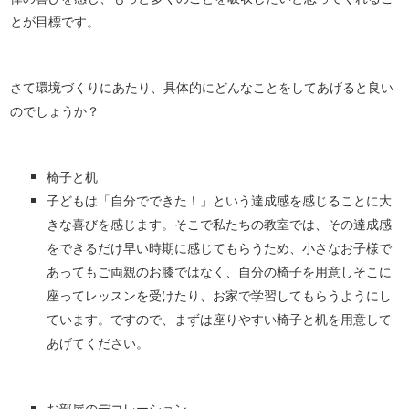
とが目標です。
さて環境づくりにあたり、具体的にどんなことをしてあげると良い
のでしょうか？
椅子と机
子どもは「自分でできた！」という達成感を感じることに大
きな喜びを感じます。そこで私たちの教室では、その達成感
をできるだけ早い時期に感じてもらうため、小さなお子様で
あってもご両親のお膝ではなく、自分の椅子を用意しそこに
座ってレッスンを受けたり、お家で学習してもらうようにし
ています。ですので、まずは座りやすい椅子と机を用意して
あげてください。
お部屋のデコレーション