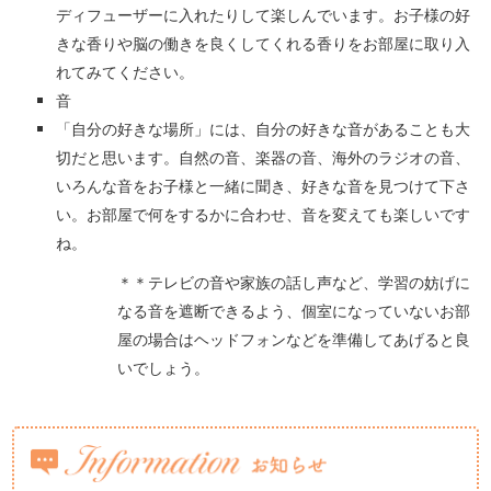
ディフューザーに入れたりして楽しんでいます。お子様の好
きな香りや脳の働きを良くしてくれる香りをお部屋に取り入
れてみてください。
音
「自分の好きな場所」には、自分の好きな音があることも大
切だと思います。自然の音、楽器の音、海外のラジオの音、
いろんな音をお子様と一緒に聞き、好きな音を見つけて下さ
い。お部屋で何をするかに合わせ、音を変えても楽しいです
ね。
＊＊テレビの音や家族の話し声など、学習の妨げに
なる音を遮断できるよう、個室になっていないお部
屋の場合はヘッドフォンなどを準備してあげると良
いでしょう。