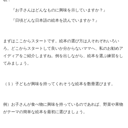
『お子さんはどんなものに興味を示していますか？』
『日頃どんな日本語の絵本を読んでいますか？』
まずはここからスタートです。絵本の選び方は人それぞれいろい
ろ。どこからスタートして良いか分からないママへ、私のお勧めア
イディアをご紹介しますね。例を出しながら、絵本を選ぶ練習をし
てみましょう。
（１）子どもが興味を持ってくれそうな絵本を数冊選びます。
例）お子さんが食べ物に興味を持っているのであれば、野菜や果物
がテーマの簡単な絵本を最初に選びましょう。