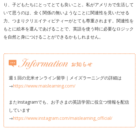
り、子どもたちにとってとても良いこと。私がアメリカで生活して
いて思うのは、全く関係の無いようなことに関連性を見いだせる
力、つまりクリエイティビティーがとても尊重されます。関連性を
もとに絵本を選んであげることで、英語を使う時に必要なロジック
を自然と身につけることができるかもしれません。
週１回の北米オンライン留学｜メイズラーニングの詳細は
→
https://www.maislearning.com/
またInstagramでも、お子さまの英語学習に役立つ情報を配信
しています
→
https://www.instagram.com/maislearning_official/