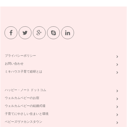
プライバシーポリシー
お問い合わせ
ミキハウス子育て総研とは
ハッピー・ノート ドットコム
ウェルカムベビーのお宿
ウェルカムベビーの結婚式場
子育てにやさしい住まいと環境
ベビーズヴァカンスタウン