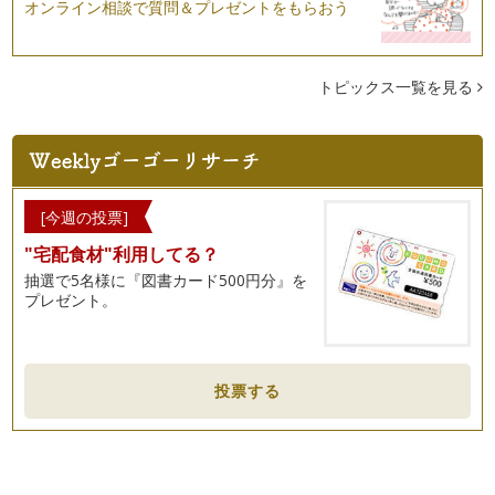
オンライン相談で質問＆プレゼントをもらおう
トピックス一覧を見る
[今週の投票]
"宅配食材"利用してる？
抽選で5名様に『図書カード500円分』を
プレゼント。
投票する