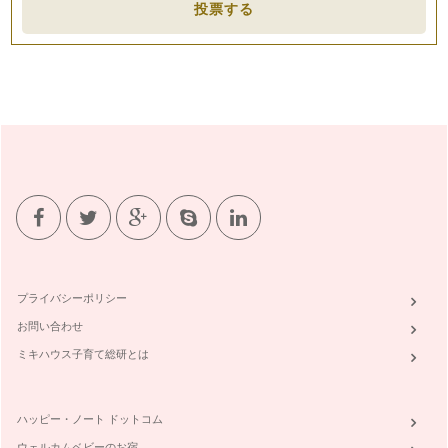
投票する
プライバシーポリシー
お問い合わせ
ミキハウス子育て総研とは
ハッピー・ノート ドットコム
ウェルカムベビーのお宿