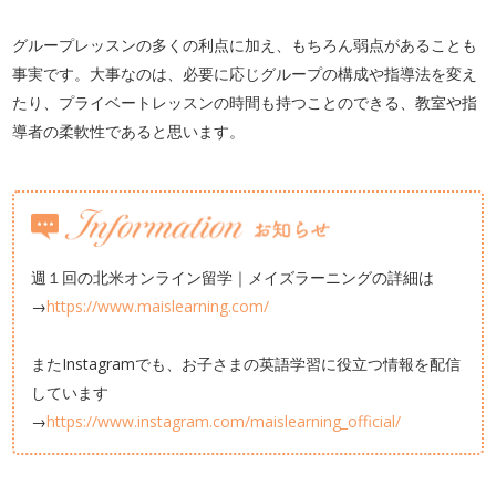
グループレッスンの多くの利点に加え、もちろん弱点があることも
事実です。大事なのは、必要に応じグループの構成や指導法を変え
たり、プライベートレッスンの時間も持つことのできる、教室や指
導者の柔軟性であると思います。
週１回の北米オンライン留学｜メイズラーニングの詳細は
→
https://www.maislearning.com/
またInstagramでも、お子さまの英語学習に役立つ情報を配信
しています
→
https://www.instagram.com/maislearning_official/