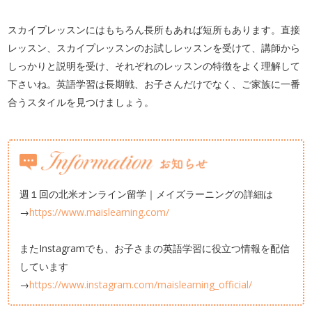
スカイプレッスンにはもちろん長所もあれば短所もあります。直接
レッスン、スカイプレッスンのお試しレッスンを受けて、講師から
しっかりと説明を受け、それぞれのレッスンの特徴をよく理解して
下さいね。英語学習は長期戦、お子さんだけでなく、ご家族に一番
合うスタイルを見つけましょう。
週１回の北米オンライン留学｜メイズラーニングの詳細は
→
https://www.maislearning.com/
またInstagramでも、お子さまの英語学習に役立つ情報を配信
しています
→
https://www.instagram.com/maislearning_official/