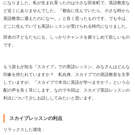
になりました。私が生まれ育ったのは小さな田舎町で、英語教室な
ど近くにありませんでした。『都会に住んでいたら、小さな時から
英語教室に通えたのにな〜。』と良く思ったものです。でも今は、
どこに住んでいても英語レッスンが受けられる時代になりました。
田舎の子どもたちにも、しっかりチャンスを握りしめて欲しいもの
です。
もう誰もが知る『スカイプ』での英語レッスン、みなさんはどんな
印象を持たれていますか？ 私自身、スカイプでの英語教室を主宰
していますが、『スカイプで本当に英語が学べますか？』という心
配の声を良く耳にします。なので今回は、スカイプ英語レッスンの
利点について少しお話ししてみたいと思います。
スカイプレッスンの利点
リラックスした環境：