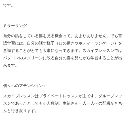
です。
ミラーリング：
自分の話をしている姿を見る機会って、あまりありません。でも言
語学習には、自分の話す様子（口の動きやボディーランゲージ）を
意識することがとても大事になってきます。スカイプレッスンでは
パソコンのスクリーンに映る自分の姿を見ながら学習することが出
来ます。
個々へのアテンション：
スカイプレッスンはプライベートレッスンが主です。グループレッ
スンであったとしても少人数制。生徒さん一人一人への配慮がきち
んと行き渡ります。