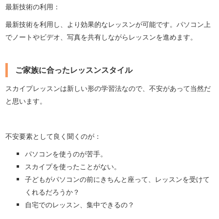
最新技術の利用：
最新技術を利用し、より効果的なレッスンが可能です。パソコン上
でノートやビデオ、写真を共有しながらレッスンを進めます。
ご家族に合ったレッスンスタイル
スカイプレッスンは新しい形の学習法なので、不安があって当然だ
と思います。
不安要素として良く聞くのが：
パソコンを使うのが苦手。
スカイプを使ったことがない。
子どもがパソコンの前にきちんと座って、レッスンを受けて
くれるだろうか？
自宅でのレッスン、集中できるの？