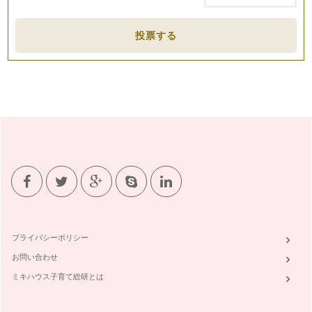
投票する
プライバシーポリシー
お問い合わせ
ミキハウス子育て総研とは