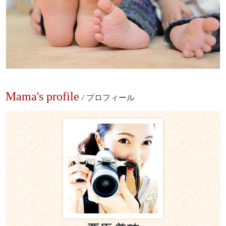
Mama's profile
/
プロフィール