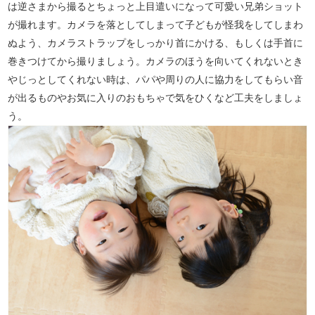
は逆さまから撮るとちょっと上目遣いになって可愛い兄弟ショット
が撮れます。カメラを落としてしまって子どもが怪我をしてしまわ
ぬよう、カメラストラップをしっかり首にかける、もしくは手首に
巻きつけてから撮りましょう。カメラのほうを向いてくれないとき
やじっとしてくれない時は、パパや周りの人に協力をしてもらい音
が出るものやお気に入りのおもちゃで気をひくなど工夫をしましょ
う。