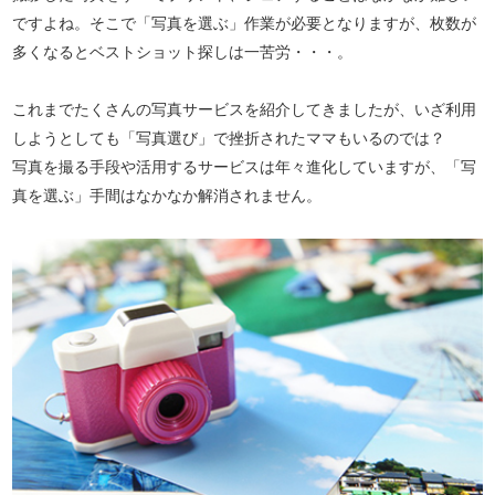
ですよね。そこで「写真を選ぶ」作業が必要となりますが、枚数が
多くなるとベストショット探しは一苦労・・・。
これまでたくさんの写真サービスを紹介してきましたが、いざ利用
しようとしても「写真選び」で挫折されたママもいるのでは？
写真を撮る手段や活用するサービスは年々進化していますが、「写
真を選ぶ」手間はなかなか解消されません。