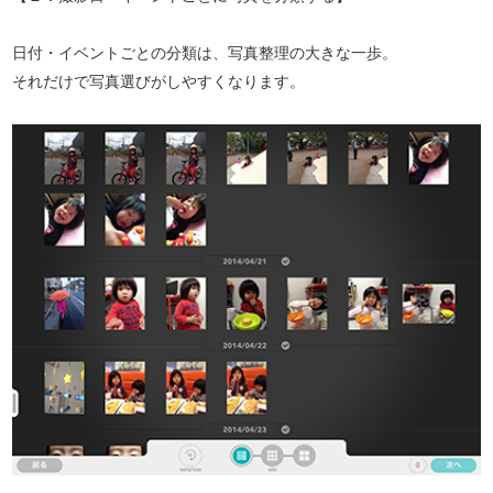
日付・イベントごとの分類は、写真整理の大きな一歩。
それだけで写真選びがしやすくなります。