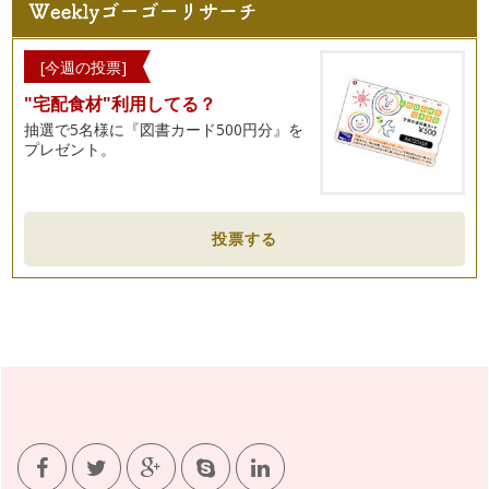
[今週の投票]
"宅配食材"利用してる？
抽選で5名様に『図書カード500円分』を
プレゼント。
投票する