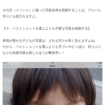
その日（イベント）に撮った写真全体を把握することは、アルバム
作りにも役立ちますよ。
【３．ベストショットを選ぶよりも不要な写真を削除する】
表情が豊かな子どもの写真は、どれも写りが良く見えますよね。
だから、ベストショットを選ぶよりも手ブレやピンぼけ、目つぶり
などの失敗写真を探したほうが断然早い！