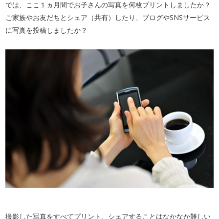
では、ここ１ヵ月間でお子さんの写真を何枚プリントしましたか？
ご家族やお友だちとシェア（共有）したり、ブログやSNSサービス
に写真を投稿しましたか？
撮影した写真をすべてプリント、シェアすることはなかなか難しい