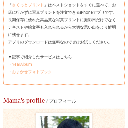
「
さくっとプリント
」はベストショットをすぐに選べて、お
店に行かずに写真プリントを注文できるiPhoneアプリです。
長期保存に優れた高品質な写真プリントに撮影日だけでなく
テキストや絵文字も入れられるから大切な思い出をより鮮明
に残せます。
アプリのダウンロードは無料なのでぜひお試しください。
▼記事で紹介したサービスはこちら
・
YearAlbum
・
おまかせフォトブック
Mama's profile
/
プロフィール