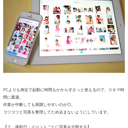
PCよりも身近で起動に時間もかからずさっと使えるので、スキマ時
間に最適。
作業が中断しても再開しやすいのが◎。
コツコツと写真を整理してため込まないようにしています。
【２．撮影日・イベントごとに写真を分類する】