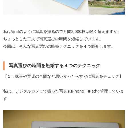
私は毎日のように写真を撮るので月間2,000枚は軽く超えますが、
ちょっとした工夫で写真選びの時間を短縮しています。
今回は、そんな写真選びの時短テクニックを４つ紹介します。
写真選びの時間を短縮する４つのテクニック
【１．家事や育児の合間など思い立ったらすぐに写真をチェック】
私は、デジタルカメラで撮った写真もiPhone・iPadで管理していま
す。