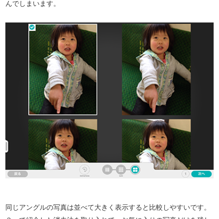
んでしまいます。
同じアングルの写真は並べて大きく表示すると比較しやすいです。