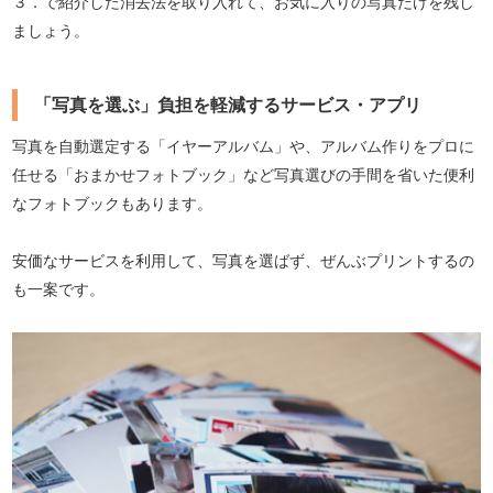
３．で紹介した消去法を取り入れて、お気に入りの写真だけを残し
ましょう。
「写真を選ぶ」負担を軽減するサービス・アプリ
写真を自動選定する「イヤーアルバム」や、アルバム作りをプロに
任せる「おまかせフォトブック」など写真選びの手間を省いた便利
なフォトブックもあります。
安価なサービスを利用して、写真を選ばず、ぜんぶプリントするの
も一案です。