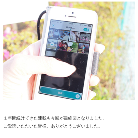
１年間続けてきた連載も今回が最終回となりました。
ご愛読いただいた皆様、ありがとうございました。