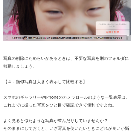
写真の削除にためらいがあるときは、不要な写真を別のフォルダに
移動しましょう。
【４．類似写真は大きく表示して比較する】
スマホのギャラリーやiPhoneのカメラロールのような一覧表示は、
これまでに撮った写真をひと目で確認できて便利ですよね。
よく見ると似たような写真が並んだりしていませんか？
そのままにしておくと、いざ写真を使いたいときにどれが良いか悩