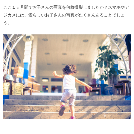
ここ１ヵ月間でお子さんの写真を何枚撮影しましたか？スマホやデ
ジカメには、愛らしいお子さんの写真がたくさんあることでしょ
う。