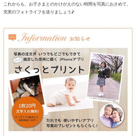
これからも、お子さまとのかけがえのない時間を写真におさめて、
充実のフォトライフを送りましょう♪