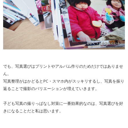
でも、写真選びはプリントやアルバム作りのためだけではありませ
ん。
写真整理がはかどるとPC・スマホ内がスッキリするし、写真を振り
返ることで撮影のバリエーションが増えていきます。
子ども写真の撮りっぱなし対策に一番効果的なのは、写真選びを好
きになることだと私は思います。