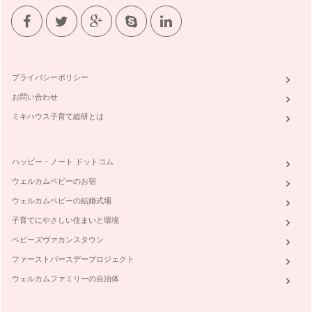
プライバシーポリシー
お問い合わせ
ミキハウス子育て総研とは
ハッピー・ノート ドットコム
ウェルカムベビーのお宿
ウェルカムベビーの結婚式場
子育てにやさしい住まいと環境
ベビーズヴァカンスタウン
ファーストバースデープロジェクト
ウェルカムファミリーの自治体