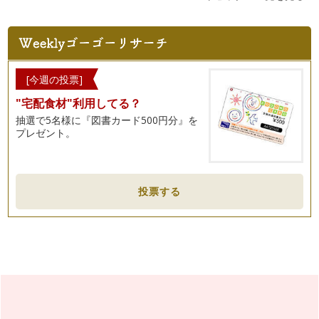
[今週の投票]
"宅配食材"利用してる？
抽選で5名様に『図書カード500円分』を
プレゼント。
投票する