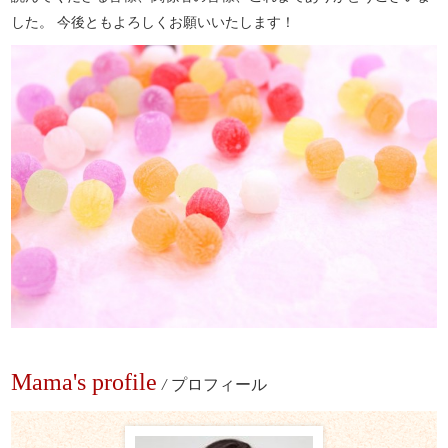
した。 今後ともよろしくお願いいたします！
Mama's profile
/
プロフィール