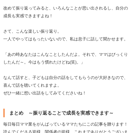
改めて振り返ってみると、いろんなことが思い出されるし、自分の
成長も実感できますよね！
さて、こんな楽しい振り返り。
一人でやってはもったいないので、私は息子に話して聞かせます。
「あの時あなたはこんなことしたんだよ。それで、ママはびっくり
したんだ～。今はもう慣れたけどね(笑)。」
なんて話すと、子どもは自分の話をしてもらうのが大好きなので、
喜んで話を聴いてくれますよ。
ぜひ一緒に想い出話をしてみてくださいね！
まとめ ～振り返ることで成長を実感できます～
毎日毎日ママ業をがんばっているママたちにこの記事を贈ります！
読んでくださる皆様、関係者の皆様、これまでありがとうございま