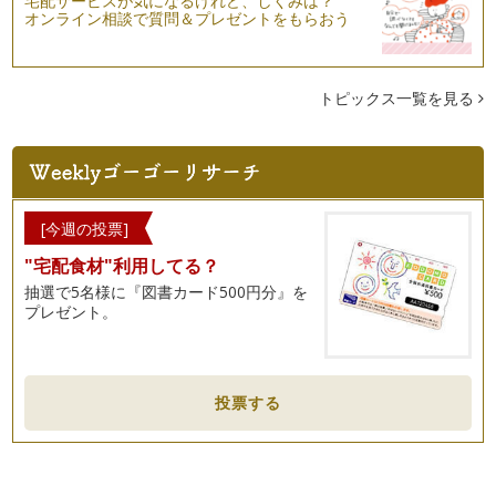
宅配サービスが気になるけれど、しくみは？
オンライン相談で質問＆プレゼントをもらおう
トピックス一覧を見る
[今週の投票]
"宅配食材"利用してる？
抽選で5名様に『図書カード500円分』を
プレゼント。
投票する