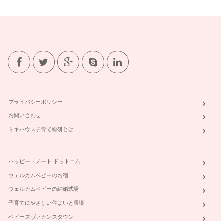
プライバシーポリシー
お問い合わせ
ミキハウス子育て総研とは
ハッピー・ノート ドットコム
ウェルカムベビーのお宿
ウェルカムベビーの結婚式場
子育てにやさしい住まいと環境
ベビーズヴァカンスタウン