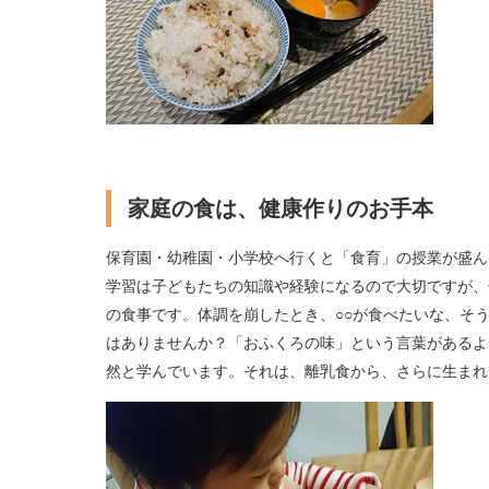
家庭の食は、健康作りのお手本
保育園・幼稚園・小学校へ行くと「食育」の授業が盛ん
学習は子どもたちの知識や経験になるので大切ですが、
の食事です。体調を崩したとき、○○が食べたいな、そ
はありませんか？「おふくろの味」という言葉があるよ
然と学んでいます。それは、離乳食から、さらに生まれ