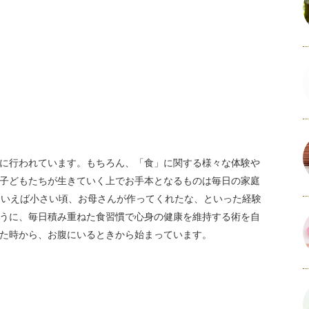
に行われています。もちろん、「食」に関する様々な体験や
子どもたちが生きていく上でお手本となるものは毎日の家庭
ういえば小さい頃、お母さんが作ってくれたな、といった経験
うに、毎日積み重ねた食習慣で心身の健康を維持する術を自
た時から、お腹にいるときから始まっています。