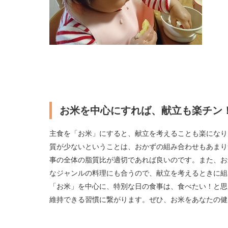
お米を中心にすれば、献立も楽チン
主食を「お米」にすると、献立を考えることも楽になり
質が少ないということは、おかずの組み合わせもあまり
事の全体の脂質比が適切であれば良いのです。また、お
なジャンルの料理にも合うので、献立を考えるときに組
「お米」を中心に、特別な日の食事は、食べたい！と思
維持できる習慣に繋がります。ぜひ、お米をあなたの健