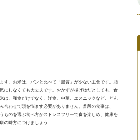
！
ます。お米は、パンと比べて「脂質」が少ない主食です。脂
気にしなくても大丈夫です。おかずが揚げ物だとしても、食
米は、和食だけでなく、洋食、中華、エスニックなど、どん
み合わせで頭を悩ます必要がありません。普段の食事は、
うものを選ぶ食べ方がストレスフリーで食を楽しめ、健康を
康の味方につけましょう！