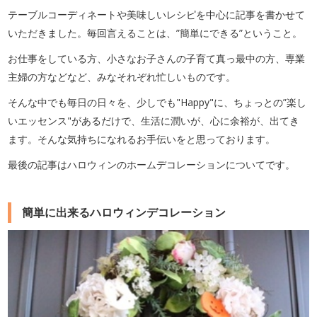
テーブルコーディネートや美味しいレシピを中心に記事を書かせて
いただきました。毎回言えることは、”簡単にできる”ということ。
お仕事をしている方、小さなお子さんの子育て真っ最中の方、専業
主婦の方などなど、みなそれぞれ忙しいものです。
そんな中でも毎日の日々を、少しでも"Happy"に、ちょっとの”楽し
いエッセンス"があるだけで、生活に潤いが、心に余裕が、出てき
ます。そんな気持ちになれるお手伝いをと思っております。
最後の記事はハロウィンのホームデコレーションについてです。
簡単に出来るハロウィンデコレーション