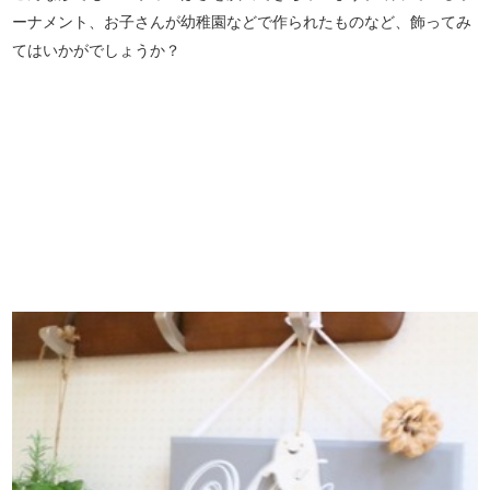
ーナメント、お子さんが幼稚園などで作られたものなど、飾ってみ
てはいかがでしょうか？