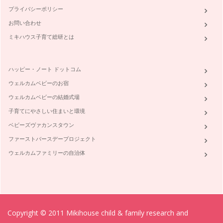
プライバシーポリシー
お問い合わせ
ミキハウス子育て総研とは
ハッピー・ノート ドットコム
ウェルカムベビーのお宿
ウェルカムベビーの結婚式場
子育てにやさしい住まいと環境
ベビーズヴァカンスタウン
ファーストバースデープロジェクト
ウェルカムファミリーの自治体
Copyright © 2011 Mikihouse child & family research and