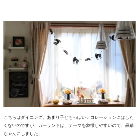
こちらはダイニング。あまり子どもっぽいデコレーションにはした
くないのですが、ガーランドは、テーマを象徴しやすいので、黒猫
ちゃんにしました。