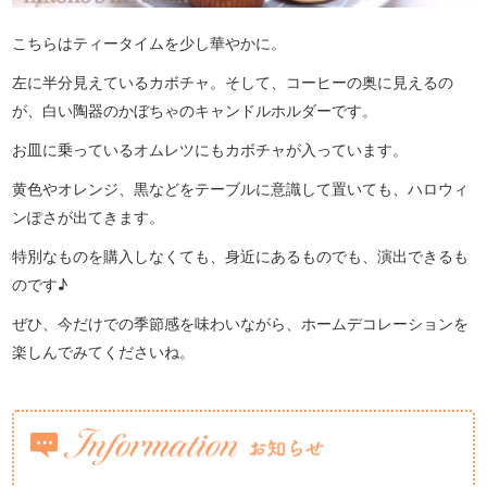
こちらはティータイムを少し華やかに。
左に半分見えているカボチャ。そして、コーヒーの奥に見えるの
が、白い陶器のかぼちゃのキャンドルホルダーです。
お皿に乗っているオムレツにもカボチャが入っています。
黄色やオレンジ、黒などをテーブルに意識して置いても、ハロウィ
ンぽさが出てきます。
特別なものを購入しなくても、身近にあるものでも、演出できるも
のです♪
ぜひ、今だけでの季節感を味わいながら、ホームデコレーションを
楽しんでみてくださいね。