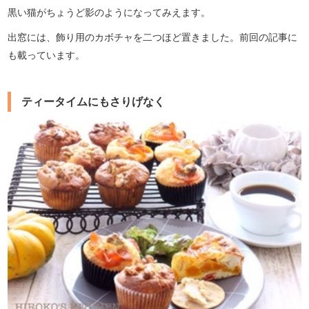
黒い猫がちょうど影のようになってみえます。
出窓には、飾り用のカボチャを二つほど置きました。前回の記事に
も載っています。
ティータイムにもさりげなく