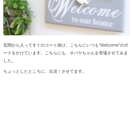
玄関から入ってすぐのコート掛け。こちらにいつも”Welcome”のボ
ードをかけています。こちらにも、オバケちゃんを登場させてみま
した。
ちょっとしたところに、出没！させてます。