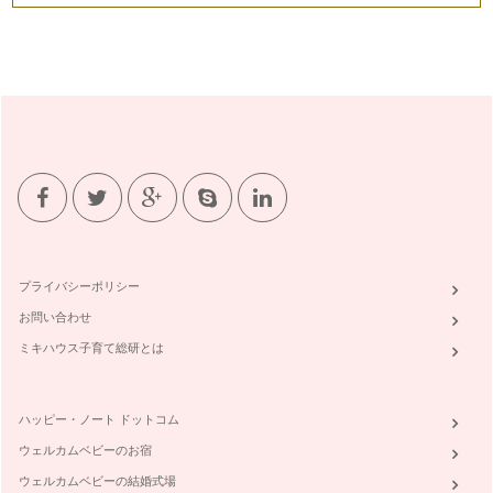
プライバシーポリシー
お問い合わせ
ミキハウス子育て総研とは
ハッピー・ノート ドットコム
ウェルカムベビーのお宿
ウェルカムベビーの結婚式場