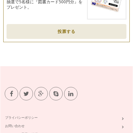
抽選で5名様に『図書カード500円分』を
プレゼント。
投票する
プライバシーポリシー
お問い合わせ