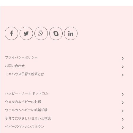
プライバシーポリシー
お問い合わせ
ミキハウス子育て総研とは
ハッピー・ノート ドットコム
ウェルカムベビーのお宿
ウェルカムベビーの結婚式場
子育てにやさしい住まいと環境
ベビーズヴァカンスタウン