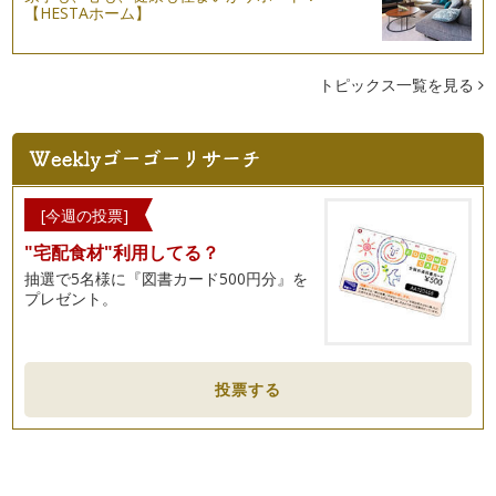
【HESTAホーム】
トピックス一覧を見る
[今週の投票]
"宅配食材"利用してる？
抽選で5名様に『図書カード500円分』を
プレゼント。
投票する