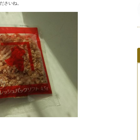
くださいね。