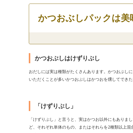
かつおぶしパックは美
かつおぶしはけずりぶし
おだしには実は種類がたくさんあります。かつおぶしに
いただくことが多いかつおぶしはかつおを燻してでき
「けずりぶし」
「けずりぶし」と言うと、実はかつお以外にもありまし
ど、それぞれ単体のもの、またはそれらを2種類以上混