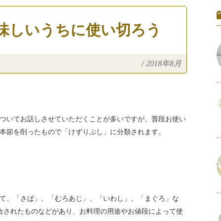
味しいうちに使い切ろう
/
2018年8月
ついてお話しさせていただくことが多いですが、普段お使い
た本節を削ったもので「けずりぶし」に分類されます。
て、「さば」、「むろあじ」、「いわし」、「まぐろ」な
合されたものなどがあり、お料理の用途やお値段によって使