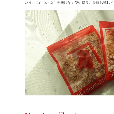
いうちにかつおぶしを無駄なく使い切り。是非お試し