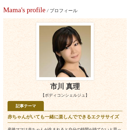
Mama's profile
/
プロフィール
市川 真理
【ボディコンシェルジュ】
記事テーマ
赤ちゃんがいても一緒に楽しんでできるエクササイズ
産後ママは赤ちゃんが生まれると自分の時間が持てないと思っ