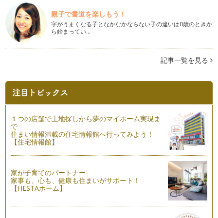
親子で書道を楽しもう！
字がうまくなる子となかなかならない子の違いは0歳のときか
ら始まってい…
記事一覧を見る
１つの店舗で土地探しから夢のマイホーム実現ま
で
住まい情報満載の住宅情報館へ行ってみよう！
【住宅情報館】
家が子育てのパートナー
家事も、心も、健康も住まいがサポート！
【HESTAホーム】