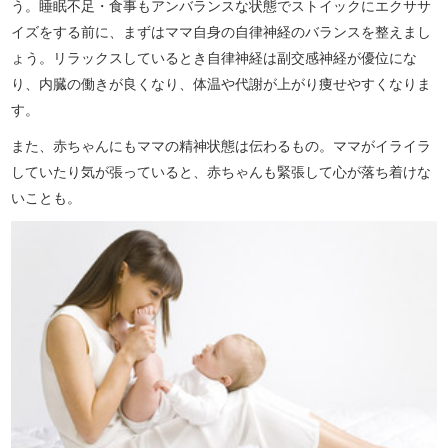
う。睡眠不足・食事もアンバランスな状態でストイックにエクササ
イズをする前に、まずはママ自身の自律神経のバランスを整えまし
ょう。リラックスしているとき自律神経は副交感神経が優位にな
り、内臓の働きが良くなり、体温や代謝が上がり痩せやすくなりま
す。
また、赤ちゃんにもママの精神状態は伝わるもの。ママがイライラ
していたり気が張っていると、赤ちゃんも緊張して心が落ち着けな
いことも。