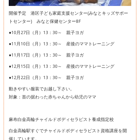
開催予定 港区子ども家庭支援センター(みなとキッズサポー
トセンター) みなと保健センター8F
●10月27日（月）13：30～ 親子ヨガ
●11月10日（月）13：30～ 産後のママトレーニング
●11月17日（月）13：30～ 親子ヨガ
●12月15日（月）13：30～ 産後のママトレーニング
●12月22日（月）13：30～ 親子ヨガ
動きやすい服装でお越し下さい。
対象：首の据わった赤ちゃんから幼児のママ
麻布白金高輪チャイルドボディセラピスト養成指定校
白金高輪駅すぐでチャイルドボディセラピスト資格講座を開
催しています。