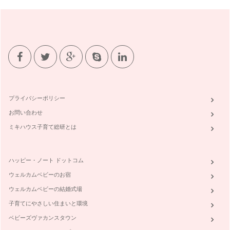
プライバシーポリシー
お問い合わせ
ミキハウス子育て総研とは
ハッピー・ノート ドットコム
ウェルカムベビーのお宿
ウェルカムベビーの結婚式場
子育てにやさしい住まいと環境
ベビーズヴァカンスタウン