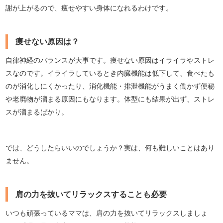
謝が上がるので、痩せやすい身体になれるわけです。
痩せない原因は？
自律神経のバランスが大事です。痩せない原因はイライラやストレ
スなのです。イライラしているとき内臓機能は低下して、食べたも
のが消化しにくかったり、消化機能・排泄機能がうまく働かず便秘
や老廃物が溜まる原因にもなります。体型にも結果が出ず、ストレ
スが溜まるばかり。
では、どうしたらいいのでしょうか？実は、何も難しいことはあり
ません。
肩の力を抜いてリラックスすることも必要
いつも頑張っているママは、肩の力を抜いてリラックスしましょ