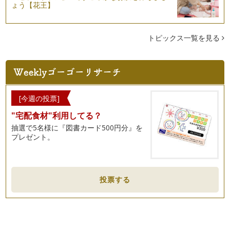
ょう【花王】
トピックス一覧を見る
[今週の投票]
"宅配食材"利用してる？
抽選で5名様に『図書カード500円分』を
プレゼント。
投票する