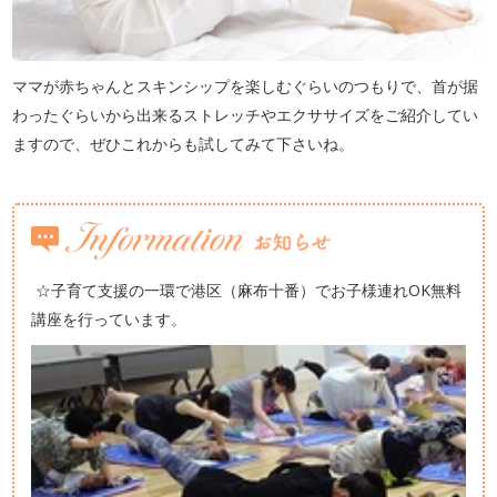
ママが赤ちゃんとスキンシップを楽しむぐらいのつもりで、首が据
わったぐらいから出来るストレッチやエクササイズをご紹介してい
ますので、ぜひこれからも試してみて下さいね。
☆子育て支援の一環で港区（麻布十番）でお子様連れOK無料
講座を行っています。