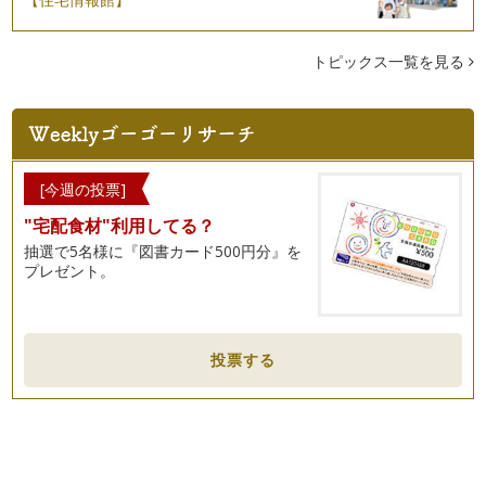
トピックス一覧を見る
[今週の投票]
"宅配食材"利用してる？
抽選で5名様に『図書カード500円分』を
プレゼント。
投票する