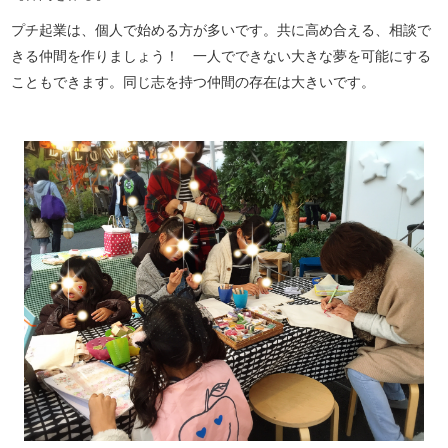
プチ起業は、個人で始める方が多いです。共に高め合える、相談で
きる仲間を作りましょう！ 一人でできない大きな夢を可能にする
こともできます。同じ志を持つ仲間の存在は大きいです。