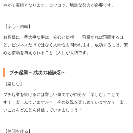
やがて実績となります。コツコツ、地道な努力が必要です。
【安心・信頼】
お客様に一番大事な事は、安心と信頼！ 飛躍すれば飛躍するほ
ど、ビジネスだけではなく人間性も問われます。成功するには、安
心と信頼を与えられること（人）が大切です。
プチ起業～成功の秘訣②～
【楽しむ】
プチ起業を続けるには難しい事ですが自分が「楽しむ」ことで
す！ 楽しんでいますか？ 今の状況を楽しめていますか？ 楽し
いことをどんどん発信していきましょう！
【仲間を作る】