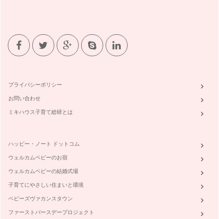
プライバシーポリシー
お問い合わせ
ミキハウス子育て総研とは
ハッピー・ノート ドットコム
ウェルカムベビーのお宿
ウェルカムベビーの結婚式場
子育てにやさしい住まいと環境
ベビーズヴァカンスタウン
ファーストバースデープロジェクト