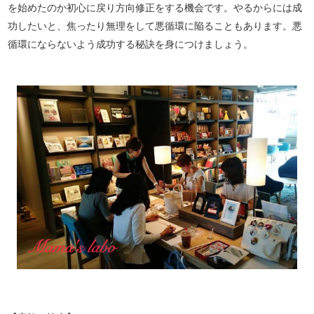
を始めたのか初心に戻り方向修正をする機会です。やるからには成
功したいと、焦ったり無理をして悪循環に陥ることもあります。悪
循環にならないよう成功する秘訣を身につけましょう。