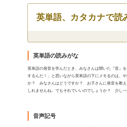
英単語、カタカナで読
英単語の読みがな
英単語の発音を学んだとき、みなさんは聞いた『音』を
するんだ！」と思いながら英単語の下にメモるのは、や
か？ みなさんはどうですか？ お子さんに発音を教え
しれませんね。でもそれでいいのでしょうか？ 少し一
音声記号