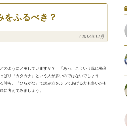
みをふるべき？
/
2013年12月
どのようにメモしていますか？ 「あっ、こういう風に発音
っぱり『カタカナ』という人が多いのではないでしょう
る時も、『ひらがな』で読み方をふってあげる方も多いかも
緒に考えてみましょう。