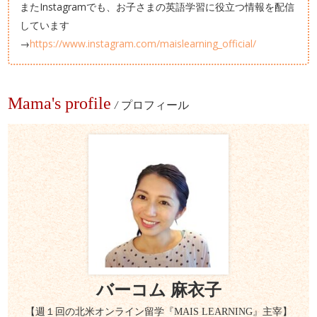
またInstagramでも、お子さまの英語学習に役立つ情報を配信
しています
→
https://www.instagram.com/maislearning_official/
Mama's profile
/
プロフィール
バーコム 麻衣子
【週１回の北米オンライン留学『MAIS LEARNING』主宰】