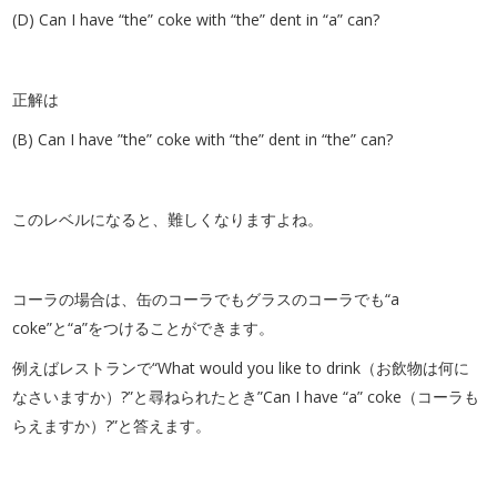
(D) Can I have “the” coke with “the” dent in “a” can?
正解は
(B) Can I have ”the” coke with “the” dent in “the” can?
このレベルになると、難しくなりますよね。
コーラの場合は、缶のコーラでもグラスのコーラでも“a
coke”と“a”をつけることができます。
例えばレストランで“What would you like to drink（お飲物は何に
なさいますか）?”と尋ねられたとき”Can I have “a” coke（コーラも
らえますか）?”と答えます。