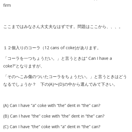
firm
ここまではみなさん大丈夫なはずです。問題はここから、、、。
１２個入りのコーラ（12 cans of coke)があります。
「コーラを一つちょうだい。」と言うときは“ Can I have a
coke?”となりますが、
「そのへこみ傷のついたコーラをちょうだい。」と言うときはどう
なるでしょうか？ 下の(A)〜(D)の中から選んでみて下さい。
(A) Can I have “a” coke with “the” dent in “the” can?
(B) Can I have ”the” coke with “the” dent in “the” can?
(C) Can I have “the” coke with “a” dent in “the” can?