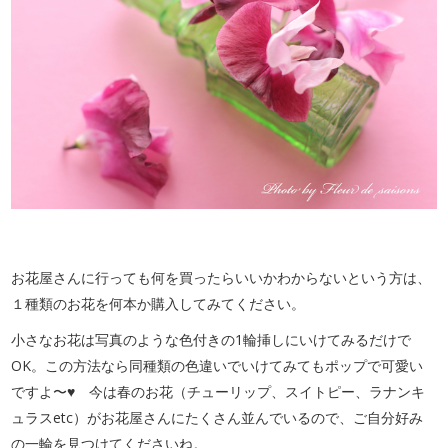
お花屋さんに行っても何を買ったらいいかわからないという方は、
１種類のお花を何本か購入してみてください。
小さなお花は写真のような色付きの1輪挿しにいけてみるだけで
OK。この方法なら同種類の色違いでいけてみてもポップで可愛い
ですよ〜♥ 今は春のお花（チューリップ、スイトピー、ラナンキ
ュラスetc）がお花屋さんにたくさん並んでいるので、ご自分好み
の一輪を見つけてくださいね。