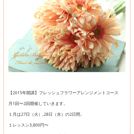
【2015年開講】フレッシュフラワーアレンジメントコース
月1回〜2回開催していきます。
１月は27日（火）,28日（水）の2日間。
１レッスン3,800円〜