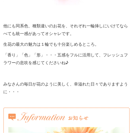
他にも同系色、種類違いのお花を、それぞれ一輪挿しにいけてなら
べても統一感があってオシャレです。
生花の最大の魅力は１輪でも十分楽しめるところ。
「香り」「色」「形」・・・五感をフルに活用して、フレッシュフ
ラワーの息吹を感じてくださいね♪
みなさんの毎日が花のように美しく、幸溢れた日々でありますよう
に・・・