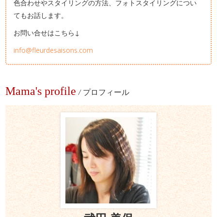
色合わせやスタイリングの方法、フォトスタイリングについ
てもお話します。
お問い合せはこちら↓
info@fleurdesaisons.com
Mama's profile
/
プロフィール