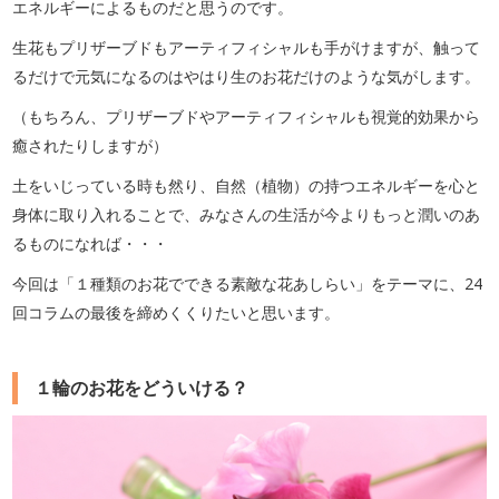
エネルギーによるものだと思うのです。
生花もプリザーブドもアーティフィシャルも手がけますが、触って
るだけで元気になるのはやはり生のお花だけのような気がします。
（もちろん、プリザーブドやアーティフィシャルも視覚的効果から
癒されたりしますが）
土をいじっている時も然り、自然（植物）の持つエネルギーを心と
身体に取り入れることで、みなさんの生活が今よりもっと潤いのあ
るものになれば・・・
今回は「１種類のお花でできる素敵な花あしらい」をテーマに、24
回コラムの最後を締めくくりたいと思います。
１輪のお花をどういける？