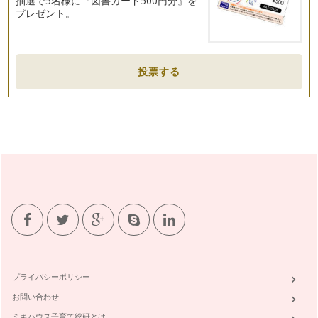
抽選で5名様に『図書カード500円分』を
プレゼント。
投票する
プライバシーポリシー
お問い合わせ
ミキハウス子育て総研とは