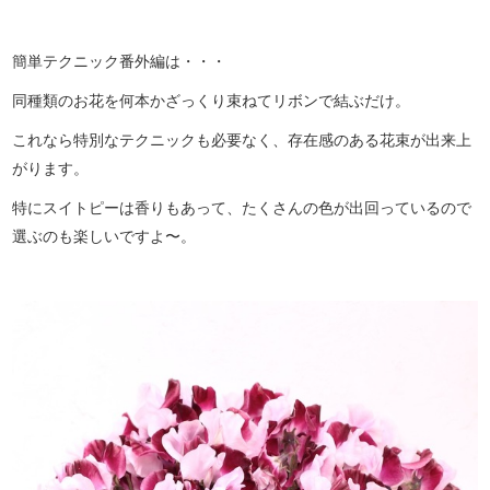
簡単テクニック番外編は・・・
同種類のお花を何本かざっくり束ねてリボンで結ぶだけ。
これなら特別なテクニックも必要なく、存在感のある花束が出来上
がります。
特にスイトピーは香りもあって、たくさんの色が出回っているので
選ぶのも楽しいですよ〜。