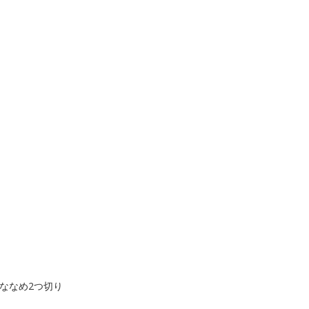
ななめ2つ切り