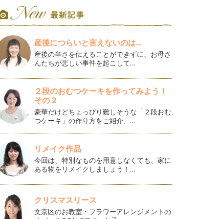
産後につらいと言えないのは...
産後の辛さを伝えることができずに、お母さ
んたちが悲しい事件を起こして…
２段のおむつケーキを作ってみよう！
その２
豪華だけどちょっぴり難しそうな「２段おむ
つケーキ」の作り方をご紹介、…
リメイク作品
今回は、特別なものを用意しなくても、家に
ある物をリメイクしましょう！…
クリスマスリース
文京区のお教室・フラワーアレンジメントの