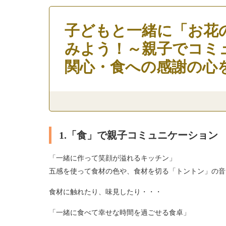
子どもと一緒に「お花
みよう！～親子でコミ
関心・食への感謝の心
1.「食」で親子コミュニケーション
「一緒に作って笑顔が溢れるキッチン」
五感を使って食材の色や、食材を切る「トントン」の音
食材に触れたり、味見したり・・・
「一緒に食べて幸せな時間を過ごせる食卓」